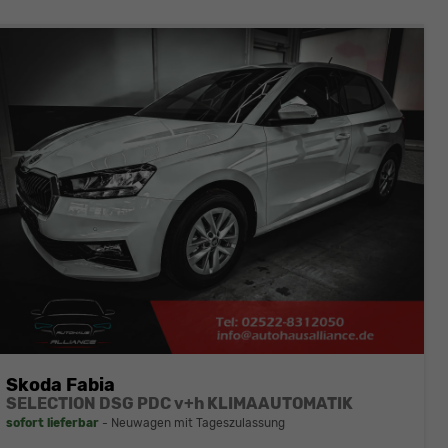
Skoda Fabia
SELECTION DSG PDC v+h KLIMAAUTOMATIK
sofort lieferbar
Neuwagen mit Tageszulassung