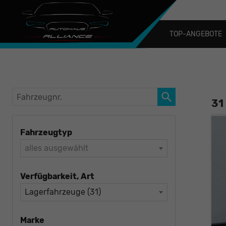
TOP-ANGEBOTE
Fahrzeugnr.
31
Fahrzeugtyp
alles ausgewählt
Verfügbarkeit, Art
Lagerfahrzeuge (31)
Marke