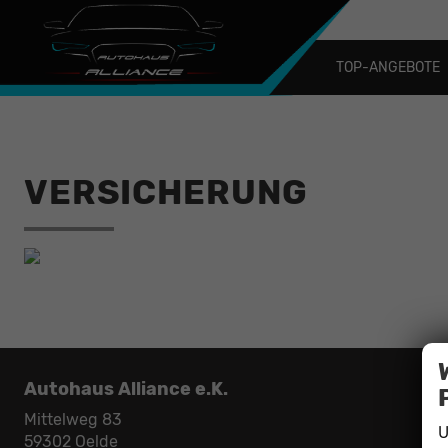
TOP-ANGEBOTE
VERSICHERUNG
Autohaus Alliance e.K.
Mittelweg 83
U
59302
Oelde