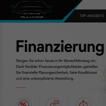
TOP-ANGEBOTE