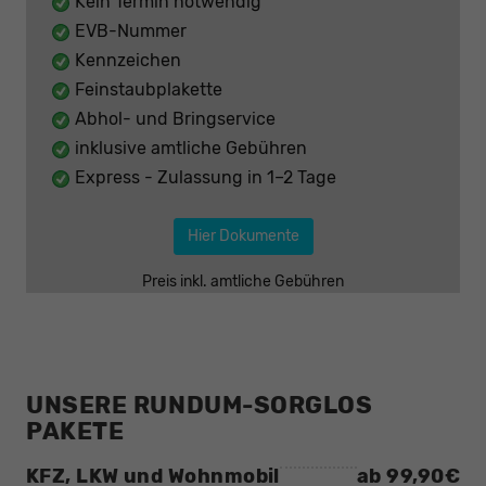
Kein Termin notwendig
EVB-Nummer
Kennzeichen
Feinstaubplakette
Abhol- und Bringservice
inklusive amtliche Gebühren
Express - Zulassung in 1–2 Tage
Hier Dokumente
Preis inkl. amtliche Gebühren
UNSERE RUNDUM-SORGLOS
PAKETE
KFZ, LKW und Wohnmobil
ab 99,90€