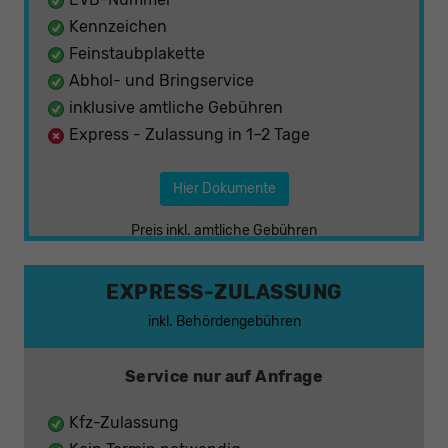
Kennzeichen
Feinstaubplakette
Abhol- und Bringservice
inklusive amtliche Gebühren
Express - Zulassung in 1–2 Tage
Hier Dokumente
Preis inkl. amtliche Gebühren
EXPRESS-ZULASSUNG
inkl. Behördengebühren
Service nur auf Anfrage
Kfz-Zulassung