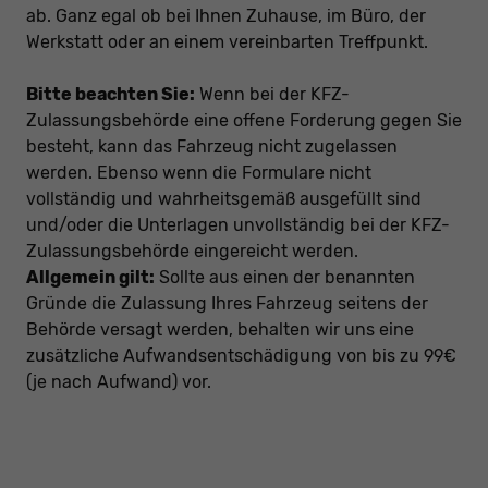
ab. Ganz egal ob bei Ihnen Zuhause, im Büro, der
Werkstatt oder an einem vereinbarten Treffpunkt.
Bitte beachten Sie:
Wenn bei der KFZ-
Zulassungsbehörde eine offene Forderung gegen Sie
besteht, kann das Fahrzeug nicht zugelassen
werden. Ebenso wenn die Formulare nicht
vollständig und wahrheitsgemäß ausgefüllt sind
und/oder die Unterlagen unvollständig bei der KFZ-
Zulassungsbehörde eingereicht werden.
Allgemein gilt:
Sollte aus einen der benannten
Gründe die Zulassung Ihres Fahrzeug seitens der
Behörde versagt werden, behalten wir uns eine
zusätzliche Aufwandsentschädigung von bis zu 99€
(je nach Aufwand) vor.