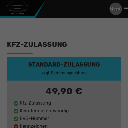
Menü
KFZ-ZULASSUNG
STANDARD-ZULASSUNG
zzgl. Behördengebühren
49,90 €
Kfz-Zulassung
Kein Termin notwendig
EVB-Nummer
Kennzeichen