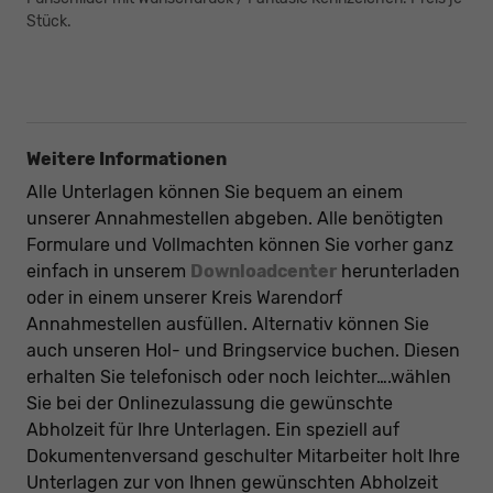
Stück.
Weitere Informationen
Alle Unterlagen können Sie bequem an einem
unserer Annahmestellen abgeben. Alle benötigten
Formulare und Vollmachten können Sie vorher ganz
einfach in unserem
Downloadcenter
herunterladen
oder in einem unserer Kreis Warendorf
Annahmestellen ausfüllen. Alternativ können Sie
auch unseren Hol- und Bringservice buchen. Diesen
erhalten Sie telefonisch oder noch leichter….wählen
Sie bei der Onlinezulassung die gewünschte
Abholzeit für Ihre Unterlagen. Ein speziell auf
Dokumentenversand geschulter Mitarbeiter holt Ihre
Unterlagen zur von Ihnen gewünschten Abholzeit