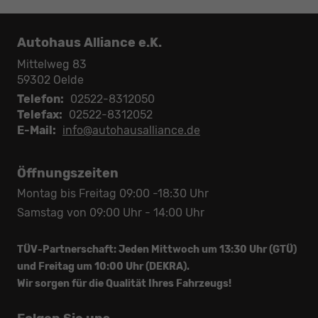
Autohaus Alliance e.K.
Mittelweg 83
59302
Oelde
Telefon:
02522-8312050
Telefax:
02522-8312052
E-Mail:
info@autohausalliance.de
Öffnungszeiten
Montag bis Freitag 09:00 -18:30 Uhr
Samstag von 09:00 Uhr - 14:00 Uhr
TÜV-Partnerschaft: Jeden Mittwoch um 13:30 Uhr (GTÜ)
und Freitag um 10:00 Uhr (DEKRA).
Wir sorgen für die Qualität Ihres Fahrzeugs!