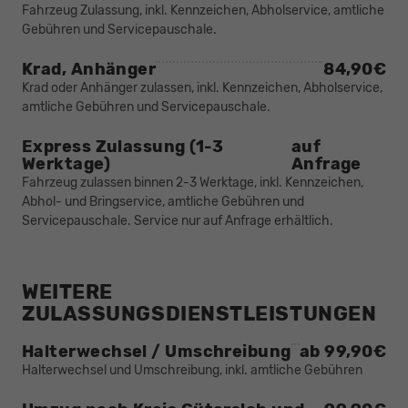
Fahrzeug Zulassung, inkl. Kennzeichen, Abholservice, amtliche
Gebühren und Servicepauschale.
Krad, Anhänger
84,90€
Krad oder Anhänger zulassen, inkl. Kennzeichen, Abholservice,
amtliche Gebühren und Servicepauschale.
Express Zulassung (1-3
auf
Werktage)
Anfrage
Fahrzeug zulassen binnen 2-3 Werktage, inkl. Kennzeichen,
Abhol- und Bringservice, amtliche Gebühren und
Servicepauschale. Service nur auf Anfrage erhältlich.
WEITERE
ZULASSUNGSDIENSTLEISTUNGEN
Halterwechsel / Umschreibung
ab 99,90€
Halterwechsel und Umschreibung, inkl. amtliche Gebühren