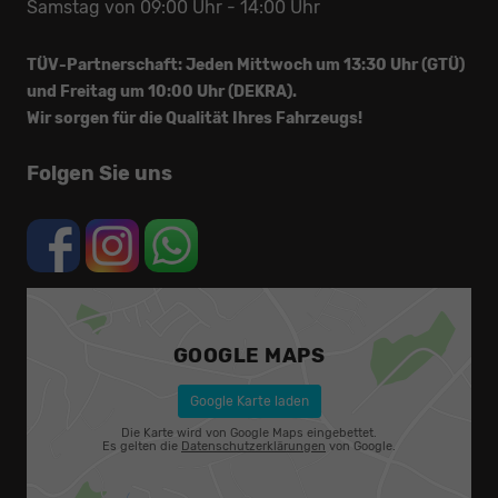
Samstag von 09:00 Uhr - 14:00 Uhr
TÜV-Partnerschaft: Jeden Mittwoch um 13:30 Uhr (GTÜ)
und Freitag um 10:00 Uhr (DEKRA).
Wir sorgen für die Qualität Ihres Fahrzeugs!
Folgen Sie uns
GOOGLE MAPS
Google Karte laden
Die Karte wird von Google Maps eingebettet.
Es gelten die
Datenschutzerklärungen
von Google.