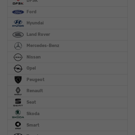
DFSK
Ford
Hyundai
Land Rover
Mercedes-Benz
Nissan
Opel
Peugeot
Renault
Seat
Skoda
Smart