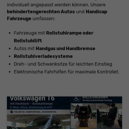
individuell angepasst werden können. Unsere
behindertengerechten Autos
und
Handicap
Fahrzeuge
umfassen:
Fahrzeuge mit
Rollstuhlrampe oder
Rollstuhllift
Autos mit
Handgas und Handbremse
Rollstuhlverladesysteme
Dreh- und Schwenksitze für leichten Einstieg
Elektronische Fahrhilfen für maximale Kontrollet.