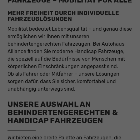
FAHRZEUGE – MOBILITÄT FÜR ALLE
MEHR FREIHEIT DURCH INDIVIDUELLE
FAHRZEUGLÖSUNGEN
Mobilität bedeutet Lebensqualität – und genau diese
ermöglichen wir Ihnen mit unseren
behindertengerechten Fahrzeugen. Bei Autohaus
Alliance finden Sie moderne Handicap Fahrzeuge,
die speziell auf die Bedürfnisse von Menschen mit
körperlichen Einschränkungen angepasst sind.
Ob als Fahrer oder Mitfahrer – unsere Lösungen
sorgen dafür, dass Sie sicher, komfortabel und
unabhängig unterwegs sind.
UNSERE AUSWAHL AN
BEHINDERTENGERECHTEN &
HANDICAP FAHRZEUGEN
Wir bieten eine breite Palette an Fahrzeugen, die