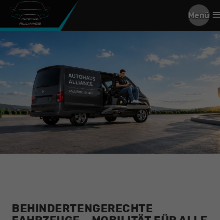
Menü
BEHINDERTENGERECHTE