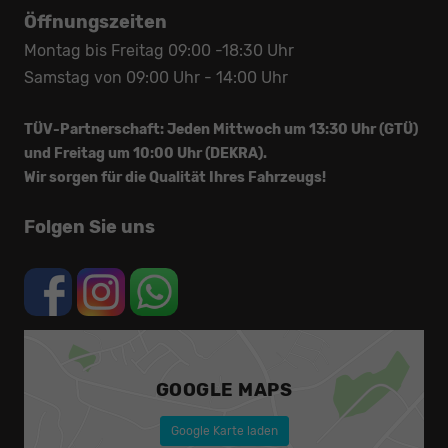
Öffnungszeiten
Montag bis Freitag 09:00 -18:30 Uhr
Samstag von 09:00 Uhr - 14:00 Uhr
TÜV-Partnerschaft: Jeden Mittwoch um 13:30 Uhr (GTÜ)
und Freitag um 10:00 Uhr (DEKRA).
Wir sorgen für die Qualität Ihres Fahrzeugs!
Folgen Sie uns
GOOGLE MAPS
Google Karte laden