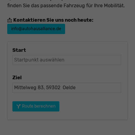
finden Sie das passende Fahrzeug für Ihre Mobilität.
📩
Kontaktieren Sie uns noch heute:
info@autohausalliance.de
Start
Ziel
Route berechnen