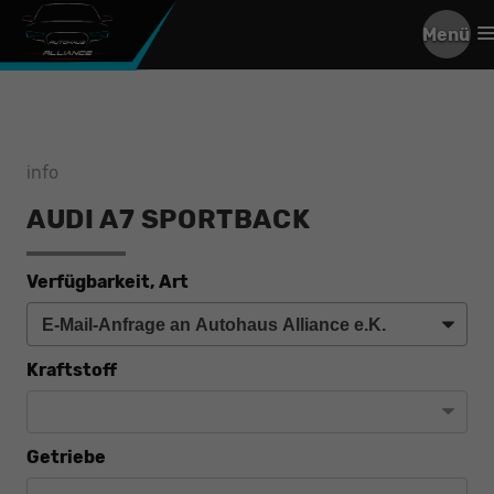
Menü
info
AUDI A7 SPORTBACK
Verfügbarkeit, Art
Kraftstoff
Getriebe