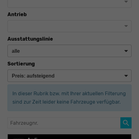
Antrieb
Ausstattungslinie
Sortierung
In dieser Rubrik bzw. mit Ihrer aktuellen Filterung
sind zur Zeit leider keine Fahrzeuge verfügbar.
Fahrzeugnr.