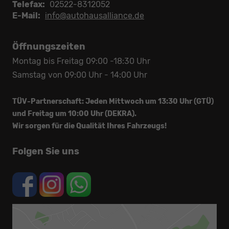
Telefax:
02522-8312052
E-Mail:
info@autohausalliance.de
Öffnungszeiten
Montag bis Freitag 09:00 -18:30 Uhr
Samstag von 09:00 Uhr - 14:00 Uhr
TÜV-Partnerschaft: Jeden Mittwoch um 13:30 Uhr (GTÜ)
und Freitag um 10:00 Uhr (DEKRA).
Wir sorgen für die Qualität Ihres Fahrzeugs!
Folgen Sie uns