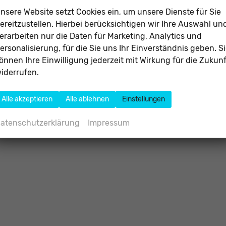
nsere Website setzt Cookies ein, um unsere Dienste für Sie
ereitzustellen. Hierbei berücksichtigen wir Ihre Auswahl un
erarbeiten nur die Daten für Marketing, Analytics und
ersonalisierung, für die Sie uns Ihr Einverständnis geben. S
önnen Ihre Einwilligung jederzeit mit Wirkung für die Zukunf
iderrufen.
Alle akzeptieren
Alle ablehnen
Einstellungen
atenschutzerklärung
Impressum