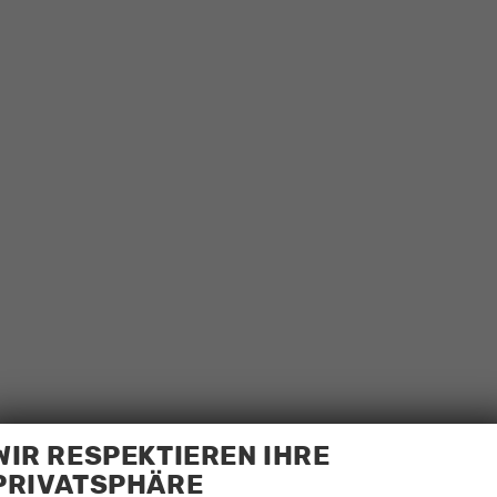
WIR RESPEKTIEREN IHRE
PRIVATSPHÄRE