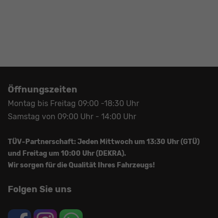
Öffnungszeiten
Montag bis Freitag 09:00 -18:30 Uhr
Samstag von 09:00 Uhr - 14:00 Uhr
TÜV-Partnerschaft: Jeden Mittwoch um 13:30 Uhr (GTÜ)
und Freitag um 10:00 Uhr (DEKRA).
Wir sorgen für die Qualität Ihres Fahrzeugs!
Folgen Sie uns