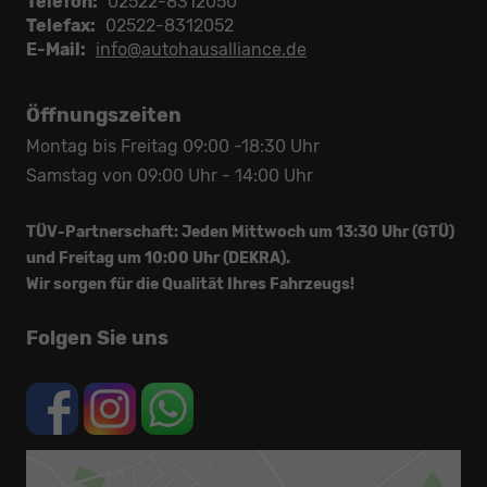
Telefon:
02522-8312050
Telefax:
02522-8312052
E-Mail:
info@autohausalliance.de
Öffnungszeiten
Montag bis Freitag 09:00 -18:30 Uhr
Samstag von 09:00 Uhr - 14:00 Uhr
TÜV-Partnerschaft: Jeden Mittwoch um 13:30 Uhr (GTÜ)
und Freitag um 10:00 Uhr (DEKRA).
Wir sorgen für die Qualität Ihres Fahrzeugs!
Folgen Sie uns