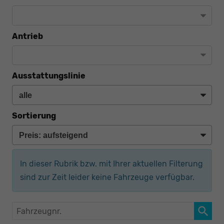
Antrieb
Ausstattungslinie
Sortierung
In dieser Rubrik bzw. mit Ihrer aktuellen Filterung
sind zur Zeit leider keine Fahrzeuge verfügbar.
Fahrzeugnr.