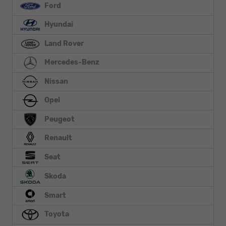
Ford
Hyundai
Land Rover
Mercedes-Benz
Nissan
Opel
Peugeot
Renault
Seat
Skoda
Smart
Toyota