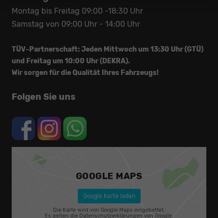
Montag bis Freitag 09:00 -18:30 Uhr
Samstag von 09:00 Uhr - 14:00 Uhr
TÜV-Partnerschaft: Jeden Mittwoch um 13:30 Uhr (GTÜ)
und Freitag um 10:00 Uhr (DEKRA).
Wir sorgen für die Qualität Ihres Fahrzeugs!
Folgen Sie uns
GOOGLE MAPS
Google Karte laden
Die Karte wird von Google Maps eingebettet.
Es gelten die
Datenschutzerklärungen
von Google.