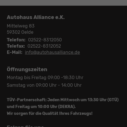
Autohaus Alliance e.K.
Mittelweg 83
59302
Oelde
Telefon:
02522-8312050
Telefax:
02522-8312052
E-Mail:
info@autohausalliance.de
Öffnungszeiten
Montag bis Freitag 09:00 -18:30 Uhr
Samstag von 09:00 Uhr - 14:00 Uhr
TÜV-Partnerschaft: Jeden Mittwoch um 13:30 Uhr (GTÜ)
und Freitag um 10:00 Uhr (DEKRA).
Wir sorgen für die Qualität Ihres Fahrzeugs!