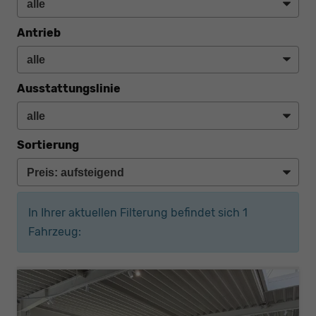
Antrieb
Ausstattungslinie
Sortierung
In Ihrer aktuellen Filterung befindet sich
1
Fahrzeug: