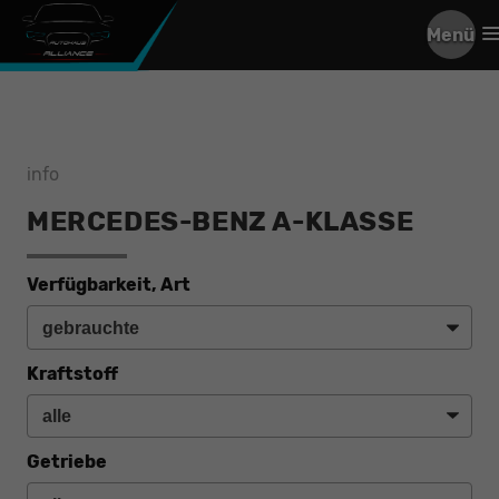
Menü
info
MERCEDES-BENZ A-KLASSE
Verfügbarkeit, Art
Kraftstoff
Getriebe