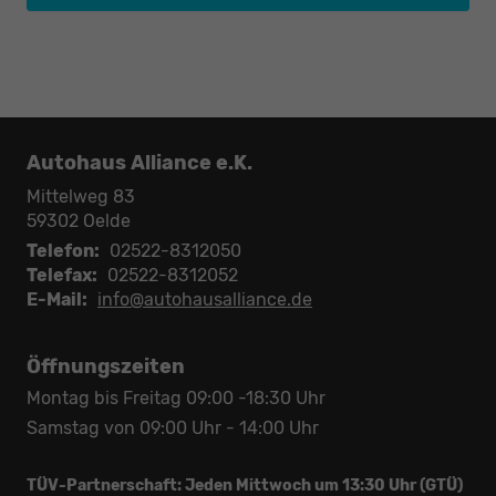
Autohaus Alliance e.K.
Mittelweg 83
59302
Oelde
Telefon:
02522-8312050
Telefax:
02522-8312052
E-Mail:
info@autohausalliance.de
Öffnungszeiten
Montag bis Freitag 09:00 -18:30 Uhr
Samstag von 09:00 Uhr - 14:00 Uhr
TÜV-Partnerschaft: Jeden Mittwoch um 13:30 Uhr (GTÜ)