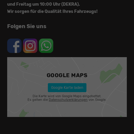
und Freitag um 10:00 Uhr (DEKRA).
Wir sorgen für die Qualität Ihres Fahrzeugs!
Folgen Sie uns
GOOGLE MAPS
Google Karte laden
Die Karte wird von Google Maps eingebettet.
Es gelten die
Datenschutzerklärungen
von Google.