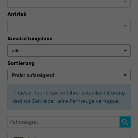
Antrieb
Ausstattungslinie
Sortierung
In dieser Rubrik bzw. mit Ihrer aktuellen Filterung
sind zur Zeit leider keine Fahrzeuge verfügbar.
Fahrzeugnr.