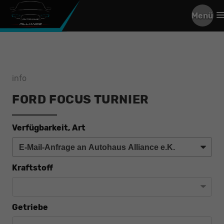
Menü
info
FORD FOCUS TURNIER
Verfügbarkeit, Art
Kraftstoff
Getriebe