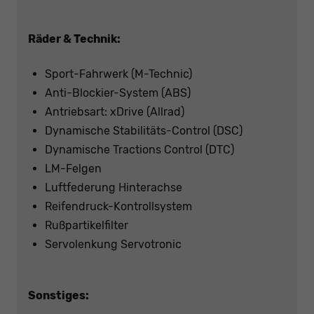
Räder & Technik:
Sport-Fahrwerk (M-Technic)
Anti-Blockier-System (ABS)
Antriebsart: xDrive (Allrad)
Dynamische Stabilitäts-Control (DSC)
Dynamische Tractions Control (DTC)
LM-Felgen
Luftfederung Hinterachse
Reifendruck-Kontrollsystem
Rußpartikelfilter
Servolenkung Servotronic
Sonstiges: