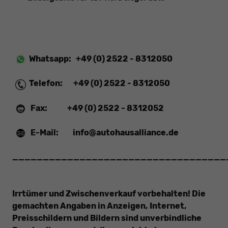
Whatsapp:
+49 (0) 2522 - 8312050
Telefon:
+49 (0) 2522 - 8312050
Fax:
+49 (0) 2522 - 8312052
E-Mail:
info@autohausalliance.de
___________________________________
Irrtümer und Zwischenverkauf vorbehalten! Die
gemachten Angaben in Anzeigen, Internet,
Preisschildern und Bildern sind unverbindliche