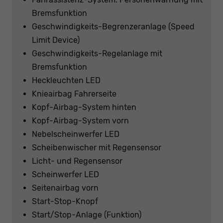
Bremsfunktion
Geschwindigkeits-Begrenzeranlage (Speed
Limit Device)
Geschwindigkeits-Regelanlage mit
Bremsfunktion
Heckleuchten LED
Knieairbag Fahrerseite
Kopf-Airbag-System hinten
Kopf-Airbag-System vorn
Nebelscheinwerfer LED
Scheibenwischer mit Regensensor
Licht- und Regensensor
Scheinwerfer LED
Seitenairbag vorn
Start-Stop-Knopf
Start/Stop-Anlage (Funktion)