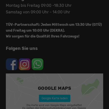
Montag bis Freitag 09:00 -18:30 Uhr
Samstag von 09:00 Uhr - 14:00 Uhr
TÜV-Partnerschaft: Jeden Mittwoch um 13:30 Uhr (GTÜ)
und Freitag um 10:00 Uhr (DEKRA).
Wir sorgen für die Qualität Ihres Fahrzeugs!
Folgen Sie uns
GOOGLE MAPS
Google Karte laden
Die Karte wird von Google Maps eingebettet.
Es gelten die
Datenschutzerklärungen
von Google.