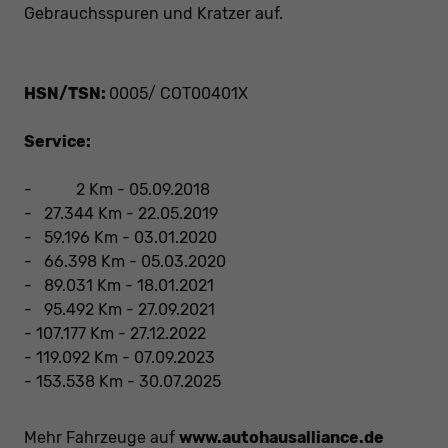
Gebrauchsspuren und Kratzer auf.
HSN/TSN:
0005/ COT00401X
Service:
- 2 Km - 05.09.2018
- 27.344 Km - 22.05.2019
- 59.196 Km - 03.01.2020
- 66.398 Km - 05.03.2020
- 89.031 Km - 18.01.2021
- 95.492 Km - 27.09.2021
- 107.177 Km - 27.12.2022
- 119.092 Km - 07.09.2023
- 153.538 Km - 30.07.2025
Mehr Fahrzeuge auf
www.autohausalliance.de