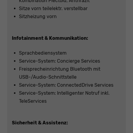
Kombination Plectoid, Anthrazit
Sitze vorn teilelektr. verstellbar
Sitzheizung vorn
Infotainment & Kommunikation:
Sprachbediensystem
Service-System: Concierge Services
Freisprecheinrichtung Bluetooth mit
USB-/Audio-Schnittstelle
Service-System: ConnectedDrive Services
Service-System: Intelligenter Notruf inkl.
TeleServices
Sicherheit & Assistenz: