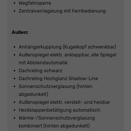
Wegfahrsperre
Zentralverriegelung mit Fernbedienung
Außen:
Anhängerkupplung (Kugelkopf schwenkbar)
Außenspiegel elektr. anklappbar, alle Spiegel
mit Abblendautomatik
Dachreling schwarz
Dachreling Hochglanz Shadow-Line
Sonnenschutzverglasung (hinten
abgedunkelt)
Außenspiegel elektr. verstell- und heizbar
Heckklappenbetätigung automatisch
Wärme-/Sonnenschutzverglasung
kombiniert (hinten abgedunkelt)