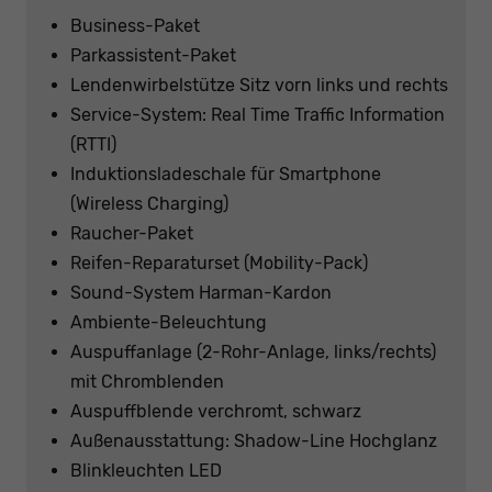
Business-Paket
Parkassistent-Paket
Lendenwirbelstütze Sitz vorn links und rechts
Service-System: Real Time Traffic Information
(RTTI)
Induktionsladeschale für Smartphone
(Wireless Charging)
Raucher-Paket
Reifen-Reparaturset (Mobility-Pack)
Sound-System Harman-Kardon
Ambiente-Beleuchtung
Auspuffanlage (2-Rohr-Anlage, links/rechts)
mit Chromblenden
Auspuffblende verchromt, schwarz
Außenausstattung: Shadow-Line Hochglanz
Blinkleuchten LED