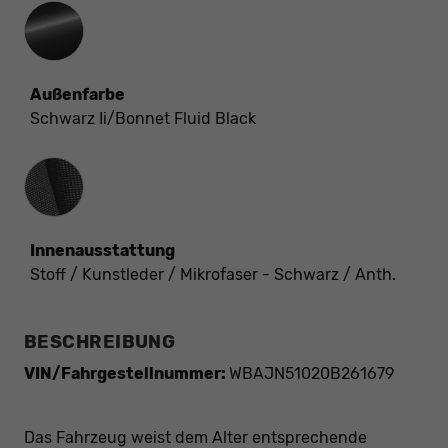
Außenfarbe
Schwarz Ii/Bonnet Fluid Black
Innenausstattung
Innenausstattung
Stoff / Kunstleder / Mikrofaser - Schwarz / Anth.
BESCHREIBUNG
VIN/Fahrgestellnummer:
WBAJN51020B261679
Das Fahrzeug weist dem Alter entsprechende