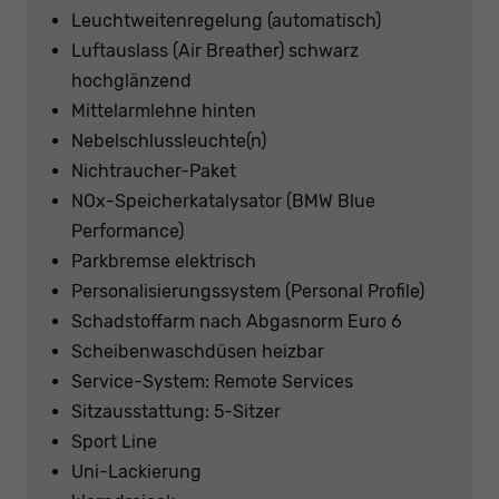
Leuchtweitenregelung (automatisch)
Luftauslass (Air Breather) schwarz
hochglänzend
Mittelarmlehne hinten
Nebelschlussleuchte(n)
Nichtraucher-Paket
NOx-Speicherkatalysator (BMW Blue
Performance)
Parkbremse elektrisch
Personalisierungssystem (Personal Profile)
Schadstoffarm nach Abgasnorm Euro 6
Scheibenwaschdüsen heizbar
Service-System: Remote Services
Sitzausstattung: 5-Sitzer
Sport Line
Uni-Lackierung