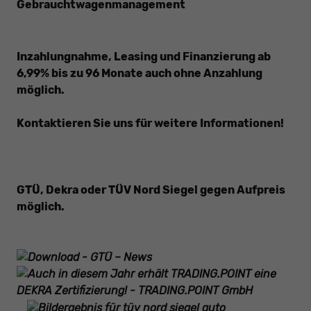
Gebrauchtwagenmanagement
Inzahlungnahme, Leasing und Finanzierung ab
6,99% bis zu 96 Monate auch ohne Anzahlung
möglich.
Kontaktieren Sie uns für weitere Informationen!
GTÜ, Dekra oder TÜV Nord Siegel gegen
Aufpreis
möglich.