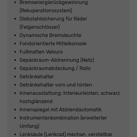
Bremsenergierückgewinnung
(Rekuperationssystem)
Diebstahlsicherung für Räder
(Felgenschlösser)
Dynamische Bremsleuchte
Fondorientierte Mittelkonsole
Fußmatten Velours
Gepäckraum-Abtrennung (Netz)
Gepäckraumabdeckung / Rollo
Getränkehalter
Getränkehalter vorn und hinten
Innenausstattung: Interieurleisten, schwarz
hochglänzend
Innenspiegel mit Abblendautomatik
Instrumentenkombination (erweiterter
Umfang)
Lenksäule (Lenkrad) mechan. verstellbar