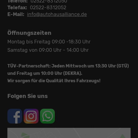
Telefon:
02522-8312050
Telefax:
02522-8312052
E-Mail:
info@autohausalliance.de
Öffnungszeiten
Montag bis Freitag 09:00 -18:30 Uhr
Samstag von 09:00 Uhr - 14:00 Uhr
TÜV-Partnerschaft: Jeden Mittwoch um 13:30 Uhr (GTÜ)
und Freitag um 10:00 Uhr (DEKRA).
Wir sorgen für die Qualität Ihres Fahrzeugs!
Folgen Sie uns