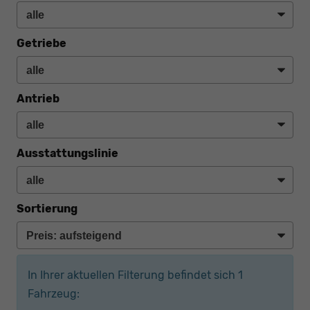
Getriebe
Antrieb
Ausstattungslinie
Sortierung
In Ihrer aktuellen Filterung befindet sich
1
Fahrzeug: