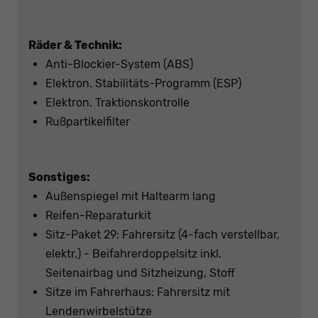
Räder & Technik:
Anti-Blockier-System (ABS)
Elektron. Stabilitäts-Programm (ESP)
Elektron. Traktionskontrolle
Rußpartikelfilter
Sonstiges:
Außenspiegel mit Haltearm lang
Reifen-Reparaturkit
Sitz-Paket 29: Fahrersitz (4-fach verstellbar,
elektr.) - Beifahrerdoppelsitz inkl.
Seitenairbag und Sitzheizung, Stoff
Sitze im Fahrerhaus: Fahrersitz mit
Lendenwirbelstütze