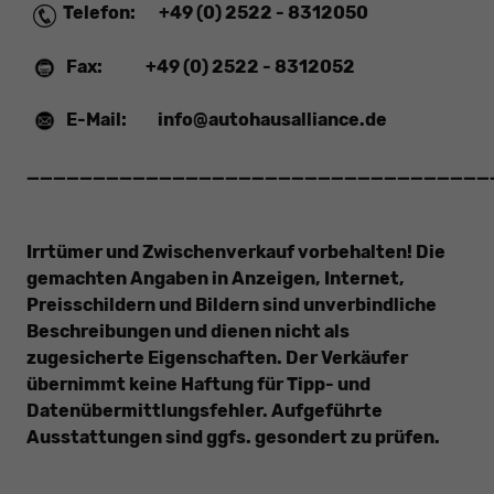
Telefon:
+49 (0) 2522 - 8312050
Fax:
+49 (0) 2522 - 8312052
E-Mail:
info@autohausalliance.de
___________________________________
Irrtümer und Zwischenverkauf vorbehalten! Die
gemachten Angaben in Anzeigen, Internet,
Preisschildern und Bildern sind unverbindliche
Beschreibungen und dienen nicht als
zugesicherte Eigenschaften. Der Verkäufer
übernimmt keine Haftung für Tipp- und
Datenübermittlungsfehler. Aufgeführte
Ausstattungen sind ggfs. gesondert zu prüfen.