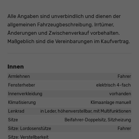
Alle Angaben sind unverbindlich und dienen der
allgemeinen Fahrzeugbeschreibung. Irrtümer,
Änderungen und Zwischenverkauf vorbehalten.
Maßgeblich sind die Vereinbarungen im Kaufvertrag.
Innen
Armlehnen
Fahrer
Fensterheber
elektrisch 4-fach
Innenverkleidung
vorhanden
Klimatisierung
Klimaanlage manuell
Lenkrad
in Leder, höhenverstellbar, mit Multifunktionen
Sitze
Beifahrer-Doppelsitz, Sitzheizung
Sitze: Lordosenstütze
Fahrer
Sitze: Verstellbarkeit