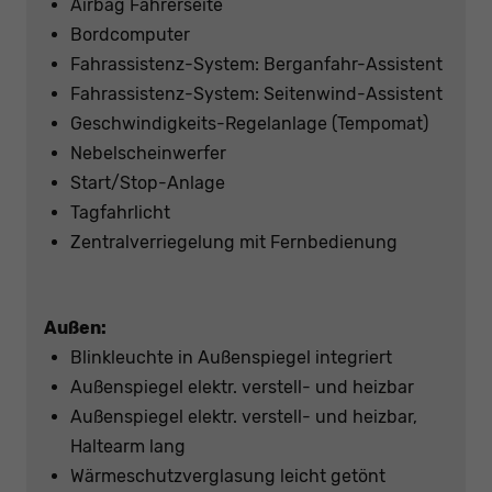
Airbag Fahrerseite
Bordcomputer
Fahrassistenz-System: Berganfahr-Assistent
Fahrassistenz-System: Seitenwind-Assistent
Geschwindigkeits-Regelanlage (Tempomat)
Nebelscheinwerfer
Start/Stop-Anlage
Tagfahrlicht
Zentralverriegelung mit Fernbedienung
Außen:
Blinkleuchte in Außenspiegel integriert
Außenspiegel elektr. verstell- und heizbar
Außenspiegel elektr. verstell- und heizbar,
Haltearm lang
Wärmeschutzverglasung leicht getönt