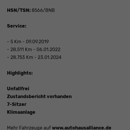
HSN/TSN:
8566/BNB
Service:
- 5 Km - 09.09.2019
- 28.511 Km - 06.01.2022
- 28.753 Km - 23.01.2024
Highlights:
Unfallfrei
Zustandsbericht vorhanden
7-Sitzer
Klimaanlage
Mehr Fahrzeuge auf
www.autohausalliance.de