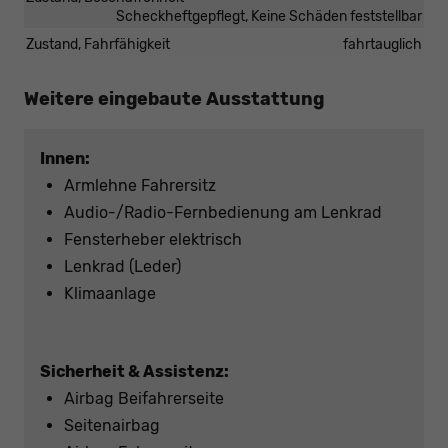
Scheckheftgepflegt, Keine Schäden feststellbar
Zustand, Fahrfähigkeit
fahrtauglich
Weitere eingebaute Ausstattung
Innen:
Armlehne Fahrersitz
Audio-/Radio-Fernbedienung am Lenkrad
Fensterheber elektrisch
Lenkrad (Leder)
Klimaanlage
Sicherheit & Assistenz:
Airbag Beifahrerseite
Seitenairbag