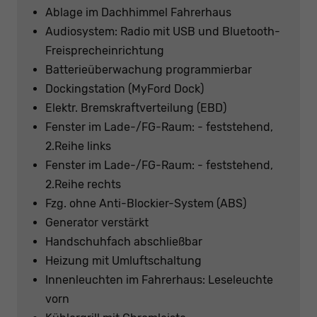
Ablage im Dachhimmel Fahrerhaus
Audiosystem: Radio mit USB und Bluetooth-
Freisprecheinrichtung
Batterieüberwachung programmierbar
Dockingstation (MyFord Dock)
Elektr. Bremskraftverteilung (EBD)
Fenster im Lade-/FG-Raum: - feststehend,
2.Reihe links
Fenster im Lade-/FG-Raum: - feststehend,
2.Reihe rechts
Fzg. ohne Anti-Blockier-System (ABS)
Generator verstärkt
Handschuhfach abschließbar
Heizung mit Umluftschaltung
Innenleuchten im Fahrerhaus: Leseleuchte
vorn