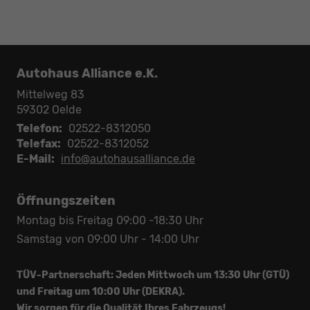
Autohaus Alliance e.K.
Mittelweg 83
59302
Oelde
Telefon:
02522-8312050
Telefax:
02522-8312052
E-Mail:
info@autohausalliance.de
Öffnungszeiten
Montag bis Freitag 09:00 -18:30 Uhr
Samstag von 09:00 Uhr - 14:00 Uhr
TÜV-Partnerschaft: Jeden Mittwoch um 13:30 Uhr (GTÜ)
und Freitag um 10:00 Uhr (DEKRA).
Wir sorgen für die Qualität Ihres Fahrzeugs!