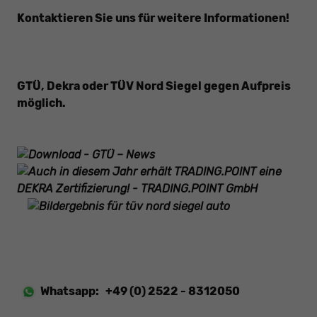
Kontaktieren Sie uns für weitere Informationen!
GTÜ, Dekra oder TÜV Nord Siegel gegen
Aufpreis
möglich.
Whatsapp:
+49 (0) 2522 - 8312050