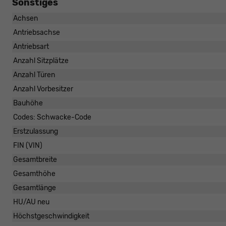
Sonstiges
Achsen
Antriebsachse
Antriebsart
Anzahl Sitzplätze
Anzahl Türen
Anzahl Vorbesitzer
Bauhöhe
Codes: Schwacke-Code
Erstzulassung
FIN (VIN)
Gesamtbreite
Gesamthöhe
Gesamtlänge
HU/AU neu
Höchstgeschwindigkeit