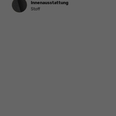
Innenausstattung
Innenausstattung
Stoff