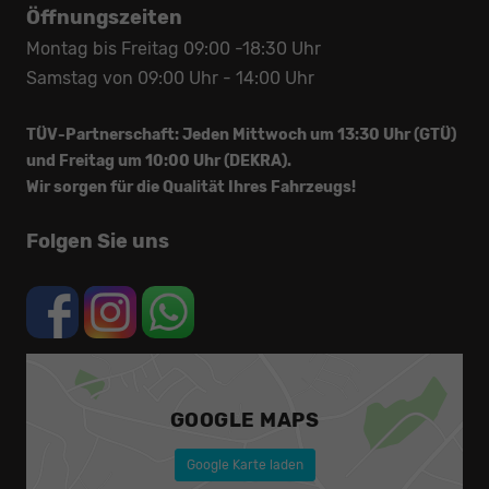
Öffnungszeiten
Montag bis Freitag 09:00 -18:30 Uhr
Samstag von 09:00 Uhr - 14:00 Uhr
TÜV-Partnerschaft: Jeden Mittwoch um 13:30 Uhr (GTÜ)
und Freitag um 10:00 Uhr (DEKRA).
Wir sorgen für die Qualität Ihres Fahrzeugs!
Folgen Sie uns
GOOGLE MAPS
Google Karte laden