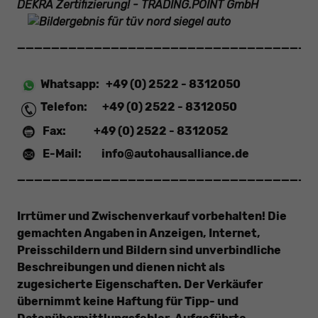
___________________________________
Whatsapp:
+49 (0) 2522 - 8312050
Telefon:
+49 (0) 2522 - 8312050
Fax:
+49 (0) 2522 - 8312052
E-Mail:
info@autohausalliance.de
___________________________________
Irrtümer und Zwischenverkauf vorbehalten! Die
gemachten Angaben in Anzeigen, Internet,
Preisschildern und Bildern sind unverbindliche
Beschreibungen und dienen nicht als
zugesicherte Eigenschaften. Der Verkäufer
übernimmt keine Haftung für Tipp- und