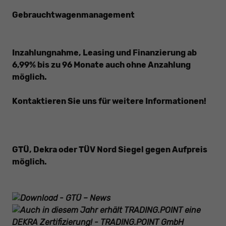
Gebrauchtwagenmanagement
Inzahlungnahme, Leasing und Finanzierung ab
6,99% bis zu 96 Monate auch ohne Anzahlung
möglich.
Kontaktieren Sie uns für weitere Informationen!
GTÜ, Dekra oder TÜV Nord Siegel gegen
Aufpreis
möglich.