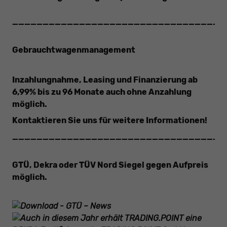
___________________________________
Gebrauchtwagenmanagement
Inzahlungnahme, Leasing und Finanzierung ab
6,99% bis zu 96 Monate auch ohne Anzahlung
möglich.
Kontaktieren Sie uns für weitere Informationen!
___________________________________
GTÜ, Dekra oder TÜV Nord Siegel gegen
Aufpreis
möglich.