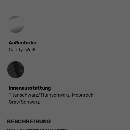
Außenfarbe
Candy-Weiß
Innenausstattung
Innenausstattung
Titanschwarz/Titanschwarz-Moonrock
Grey/Schwarz
BESCHREIBUNG