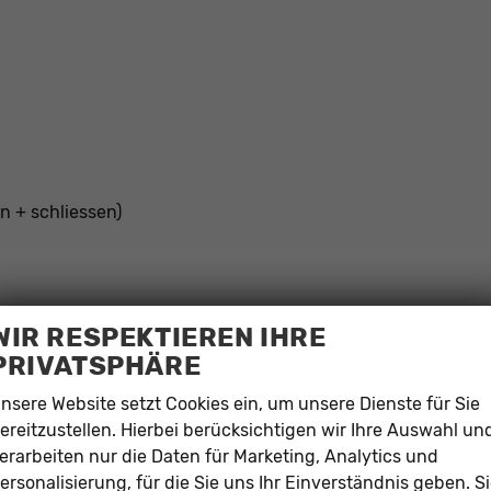
n + schliessen)
WIR RESPEKTIEREN IHRE
PRIVATSPHÄRE
nsere Website setzt Cookies ein, um unsere Dienste für Sie
ereitzustellen. Hierbei berücksichtigen wir Ihre Auswahl un
erarbeiten nur die Daten für Marketing, Analytics und
ersonalisierung, für die Sie uns Ihr Einverständnis geben. S