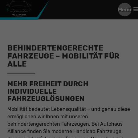
Menü
BEHINDERTENGERECHTE
FAHRZEUGE – MOBILITÄT FÜR
ALLE
MEHR FREIHEIT DURCH
INDIVIDUELLE
FAHRZEUGLÖSUNGEN
Mobilität bedeutet Lebensqualität – und genau diese
ermöglichen wir Ihnen mit unseren
behindertengerechten Fahrzeugen. Bei Autohaus
Alliance finden Sie moderne Handicap Fahrzeuge,