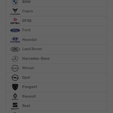
BMW
Cupra
DFSK
Ford
Hyundai
Land Rover
Mercedes-Benz
Nissan
Opel
Peugeot
Renault
Seat