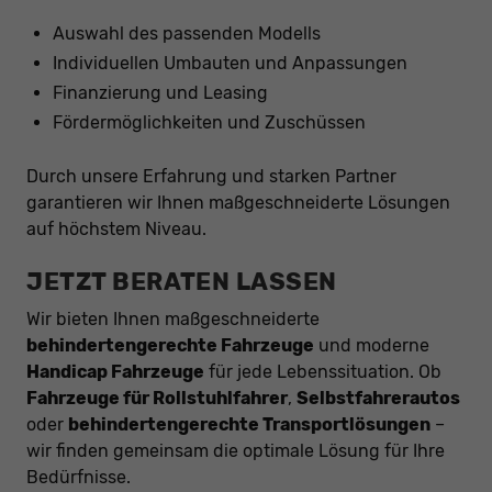
Auswahl des passenden Modells
Individuellen Umbauten und Anpassungen
Finanzierung und Leasing
Fördermöglichkeiten und Zuschüssen
Durch unsere Erfahrung und starken Partner
garantieren wir Ihnen maßgeschneiderte Lösungen
auf höchstem Niveau.
JETZT BERATEN LASSEN
Wir bieten Ihnen maßgeschneiderte
behindertengerechte Fahrzeuge
und moderne
Handicap Fahrzeuge
für jede Lebenssituation. Ob
Fahrzeuge für Rollstuhlfahrer
,
Selbstfahrerautos
oder
behindertengerechte Transportlösungen
–
wir finden gemeinsam die optimale Lösung für Ihre
Bedürfnisse.