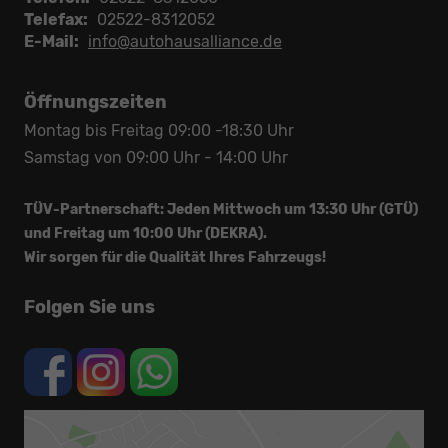
Telefax:
02522-8312052
E-Mail:
info@autohausalliance.de
Öffnungszeiten
Montag bis Freitag 09:00 -18:30 Uhr
Samstag von 09:00 Uhr - 14:00 Uhr
TÜV-Partnerschaft: Jeden Mittwoch um 13:30 Uhr (GTÜ)
und Freitag um 10:00 Uhr (DEKRA).
Wir sorgen für die Qualität Ihres Fahrzeugs!
Folgen Sie uns