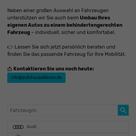
Neben einer großen Auswahl an Fahrzeugen
unterstützen wir Sie auch beim
Umbau Ihres
eigenen Autos zu einem behindertengerechten
Fahrzeug
– individuell, sicher und komfortabel.
👉 Lassen Sie sich jetzt persönlich beraten und
finden Sie das passende Fahrzeug für Ihre Mobilität.
📩
Kontaktieren Sie uns noch heute:
info@autohausalliance.de
Fahrzeugnr.
Audi