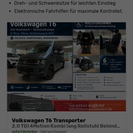
Dreh- und Schwenksitze für leichten Einstieg
Elektronische Fahrhilfen für maximale Kontrollet.
Volkswagen T6 Transporter
2.0 TDI 4Motion Kombi lang Rollstuhl Behindertengerecht
sofort lieferbar
Gebrauchtwagen