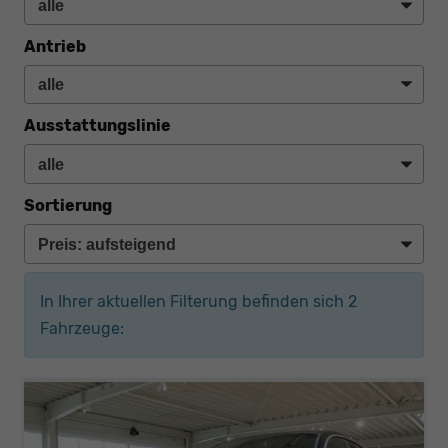
Antrieb
Ausstattungslinie
Sortierung
In Ihrer aktuellen Filterung befinden sich
2
Fahrzeuge: