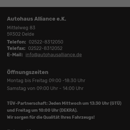
Autohaus Alliance e.K.
Mittelweg 83
59302
Oelde
Telefon:
02522-8312050
Telefax:
02522-8312052
E-Mail:
info@autohausalliance.de
Öffnungszeiten
Montag bis Freitag 09:00 -18:30 Uhr
Samstag von 09:00 Uhr - 14:00 Uhr
TÜV-Partnerschaft: Jeden Mittwoch um 13:30 Uhr (GTÜ)
und Freitag um 10:00 Uhr (DEKRA).
Wir sorgen für die Qualität Ihres Fahrzeugs!