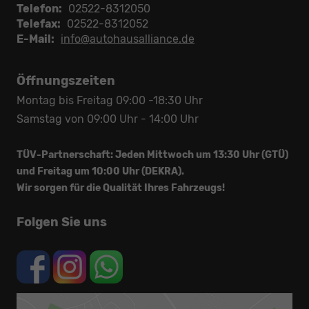
Telefon:
02522-8312050
Telefax:
02522-8312052
E-Mail:
info@autohausalliance.de
Öffnungszeiten
Montag bis Freitag 09:00 -18:30 Uhr
Samstag von 09:00 Uhr - 14:00 Uhr
TÜV-Partnerschaft: Jeden Mittwoch um 13:30 Uhr (GTÜ)
und Freitag um 10:00 Uhr (DEKRA).
Wir sorgen für die Qualität Ihres Fahrzeugs!
Folgen Sie uns