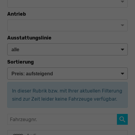
Antrieb
Ausstattungslinie
Sortierung
In dieser Rubrik bzw. mit Ihrer aktuellen Filterung
sind zur Zeit leider keine Fahrzeuge verfügbar.
Fahrzeugnr.