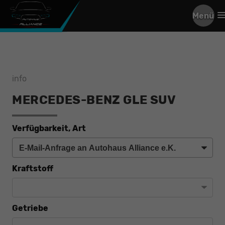
Menü
info
MERCEDES-BENZ GLE SUV
Verfügbarkeit, Art
Kraftstoff
Getriebe