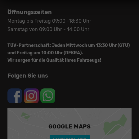
Öffnungszeiten
Montag bis Freitag 09:00 -18:30 Uhr
Samstag von 09:00 Uhr - 14:00 Uhr
TÜV-Partnerschaft: Jeden Mittwoch um 13:30 Uhr (GTÜ)
und Freitag um 10:00 Uhr (DEKRA).
Wir sorgen für die Qualität Ihres Fahrzeugs!
Folgen Sie uns
GOOGLE MAPS