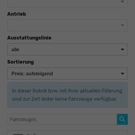
Antrieb
Ausstattungslinie
Sortierung
In dieser Rubrik bzw. mit Ihrer aktuellen Filterung
sind zur Zeit leider keine Fahrzeuge verfügbar.
Fahrzeugnr.