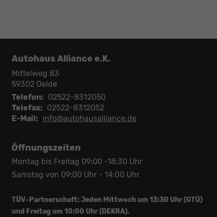
Autohaus Alliance e.K.
Mittelweg 83
59302
Oelde
Telefon:
02522-8312050
Telefax:
02522-8312052
E-Mail:
info@autohausalliance.de
Öffnungszeiten
Montag bis Freitag 09:00 -18:30 Uhr
Samstag von 09:00 Uhr - 14:00 Uhr
TÜV-Partnerschaft: Jeden Mittwoch um 13:30 Uhr (GTÜ)
und Freitag um 10:00 Uhr (DEKRA).