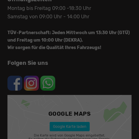
Montag bis Freitag 09:00 -18:30 Uhr
Samstag von 09:00 Uhr - 14:00 Uhr
TÜV-Partnerschaft: Jeden Mittwoch um 13:30 Uhr (GTÜ)
und Freitag um 10:00 Uhr (DEKRA).
Wir sorgen für die Qualität Ihres Fahrzeugs!
Folgen Sie uns
GOOGLE MAPS
Google Karte laden
Die Karte wird von Google Maps eingebettet.