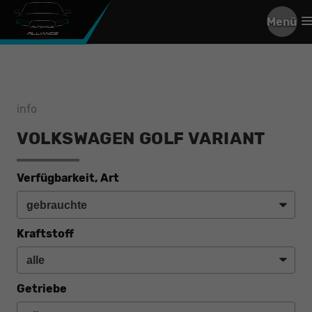
Menü
info
VOLKSWAGEN GOLF VARIANT
Verfügbarkeit, Art
Kraftstoff
Getriebe