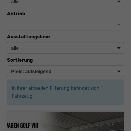
Antrieb
Ausstattungslinie
Sortierung
In Ihrer aktuellen Filterung befindet sich
1
Fahrzeug: