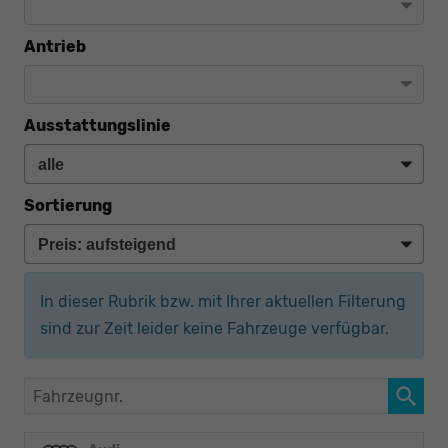
Antrieb
Ausstattungslinie
Sortierung
In dieser Rubrik bzw. mit Ihrer aktuellen Filterung
sind zur Zeit leider keine Fahrzeuge verfügbar.
Fahrzeugnr.