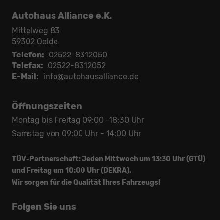
Autohaus Alliance e.K.
Mittelweg 83
59302
Oelde
Telefon:
02522-8312050
Telefax:
02522-8312052
E-Mail:
info@autohausalliance.de
Öffnungszeiten
Montag bis Freitag 09:00 -18:30 Uhr
Samstag von 09:00 Uhr - 14:00 Uhr
TÜV-Partnerschaft: Jeden Mittwoch um 13:30 Uhr (GTÜ)
und Freitag um 10:00 Uhr (DEKRA).
Wir sorgen für die Qualität Ihres Fahrzeugs!
Folgen Sie uns