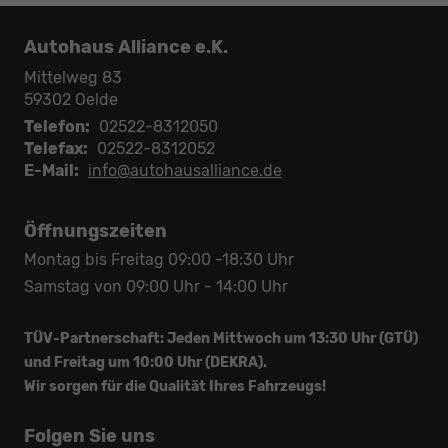
Autohaus Alliance e.K.
Mittelweg 83
59302
Oelde
Telefon:
02522-8312050
Telefax:
02522-8312052
E-Mail:
info@autohausalliance.de
Öffnungszeiten
Montag bis Freitag 09:00 -18:30 Uhr
Samstag von 09:00 Uhr - 14:00 Uhr
TÜV-Partnerschaft: Jeden Mittwoch um 13:30 Uhr (GTÜ)
und Freitag um 10:00 Uhr (DEKRA).
Wir sorgen für die Qualität Ihres Fahrzeugs!
Folgen Sie uns