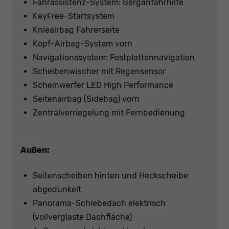
Fahrassistenz-System: Berganfahrhilfe
KeyFree-Startsystem
Knieairbag Fahrerseite
Kopf-Airbag-System vorn
Navigationssystem: Festplattennavigation
Scheibenwischer mit Regensensor
Scheinwerfer LED High Performance
Seitenairbag (Sidebag) vorn
Zentralverriegelung mit Fernbedienung
Außen:
Seitenscheiben hinten und Heckscheibe
abgedunkelt
Panorama-Schiebedach elektrisch
(vollverglaste Dachfläche)