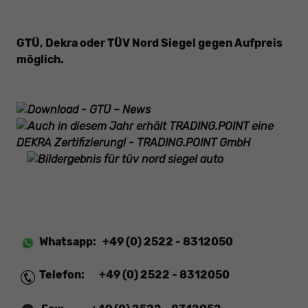
GTÜ, Dekra oder TÜV Nord Siegel gegen
Aufpreis
möglich.
Whatsapp:
+49 (0) 2522 - 8312050
Telefon:
+49 (0) 2522 - 8312050