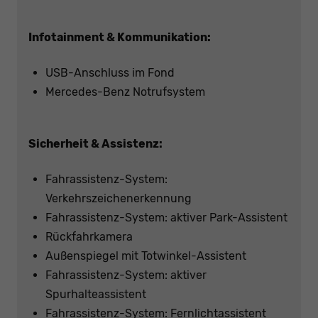
Infotainment & Kommunikation:
USB-Anschluss im Fond
Mercedes-Benz Notrufsystem
Sicherheit & Assistenz:
Fahrassistenz-System:
Verkehrszeichenerkennung
Fahrassistenz-System: aktiver Park-Assistent
Rückfahrkamera
Außenspiegel mit Totwinkel-Assistent
Fahrassistenz-System: aktiver
Spurhalteassistent
Fahrassistenz-System: Fernlichtassistent