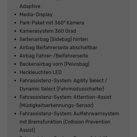
Adaptive
Media-Display
Park-Paket mit 360° Kamera
Kamerasystem 360 Grad
Seitenairbag (Sidebag) hinten
Airbag Beifahrerseite abschaltbar
Airbag Fahrer-/Beifahrerseite
Beckenairbag vorn (Pelvisbag)
Heckleuchten LED
Fahrassistenz-System: Agility Select /
Dynamic Select (Fahrmodusschalter)
Fahrassistenz-System: Attention-Assist
(Müdigkeitserkennungs-Sensor)
Fahrassistenz-System: Auffahrwarnsystem
mit Bremsfunktion (Collision Prevention
Assist)