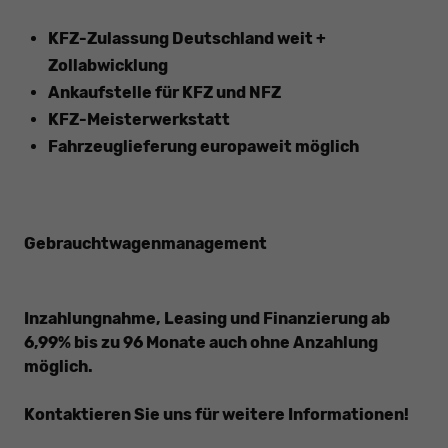
KFZ-Zulassung Deutschland weit +
Zollabwicklung
Ankaufstelle für KFZ und NFZ
KFZ-Meisterwerkstatt
Fahrzeuglieferung europaweit möglich
Gebrauchtwagenmanagement
Inzahlungnahme, Leasing und Finanzierung ab
6,99% bis zu 96 Monate auch ohne Anzahlung
möglich.
Kontaktieren Sie uns für weitere Informationen!