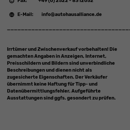
Fax:
+49 (0) 2522 - 8312052
E-Mail:
info@autohausalliance.de
___________________________________
Irrtümer und Zwischenverkauf vorbehalten! Die
gemachten Angaben in Anzeigen, Internet,
Preisschildern und Bildern sind unverbindliche
Beschreibungen und dienen nicht als
zugesicherte Eigenschaften. Der Verkäufer
übernimmt keine Haftung für Tipp- und
Datenübermittlungsfehler. Aufgeführte
Ausstattungen sind ggfs. gesondert zu prüfen.