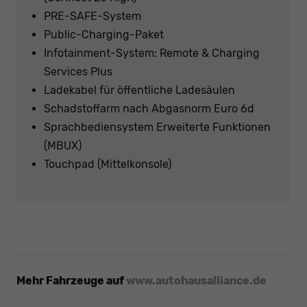
PRE-SAFE-System
Public-Charging-Paket
Infotainment-System: Remote & Charging
Services Plus
Ladekabel für öffentliche Ladesäulen
Schadstoffarm nach Abgasnorm Euro 6d
Sprachbediensystem Erweiterte Funktionen
(MBUX)
Touchpad (Mittelkonsole)
Mehr Fahrzeuge auf
www.autohausalliance.de