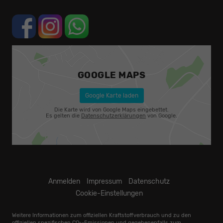
GOOGLE MAPS
Google Karte laden
Die Karte wird von Google Maps eingebettet.
Es gelten die
Datenschutzerklärungen
von Google.
Anmelden
Impressum
Datenschutz
Cookie-Einstellungen
Weitere Informationen zum offiziellen Kraftstoffverbrauch und zu den
offiziellen spezifischen CO
-Emissionen und gegebenenfalls zum