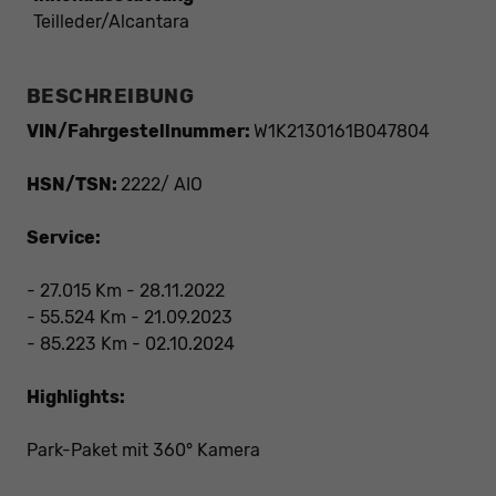
Teilleder/Alcantara
BESCHREIBUNG
VIN/Fahrgestellnummer:
W1K2130161B047804
HSN/TSN:
2222/ AIO
Service:
- 27.015 Km - 28.11.2022
- 55.524 Km - 21.09.2023
- 85.223 Km - 02.10.2024
Highlights:
Park-Paket mit 360° Kamera