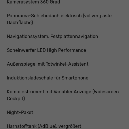
Kamerasystem 360 Grad
Panorama-Schiebedach elektrisch (vollverglaste
Dachfläche)
Navigationssystem: Festplattennavigation
Scheinwerfer LED High Performance
Außenspiegel mit Totwinkel-Assistent
Induktionsladeschale für Smartphone
Kombiinstrument mit Variabler Anzeige (Widescreen
Cockpit)
Night-Paket
Harnstofftank (AdBlue), vergrößert