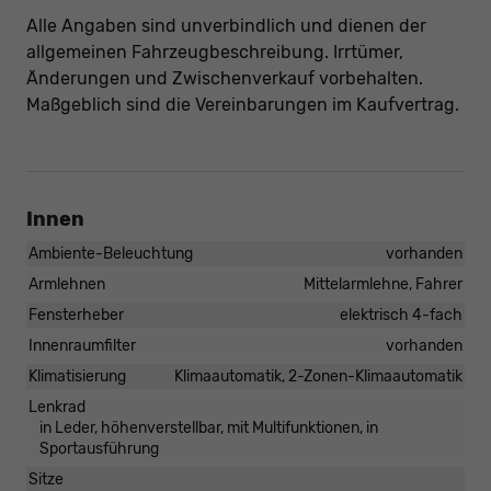
Alle Angaben sind unverbindlich und dienen der
allgemeinen Fahrzeugbeschreibung. Irrtümer,
Änderungen und Zwischenverkauf vorbehalten.
Maßgeblich sind die Vereinbarungen im Kaufvertrag.
Innen
Ambiente-Beleuchtung
vorhanden
Armlehnen
Mittelarmlehne, Fahrer
Fensterheber
elektrisch 4-fach
Innenraumfilter
vorhanden
Klimatisierung
Klimaautomatik, 2-Zonen-Klimaautomatik
Lenkrad
in Leder, höhenverstellbar, mit Multifunktionen, in
Sportausführung
Sitze