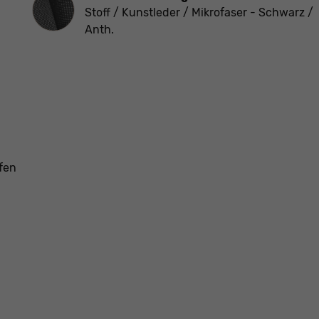
Stoff / Kunstleder / Mikrofaser - Schwarz /
Anth.
fen