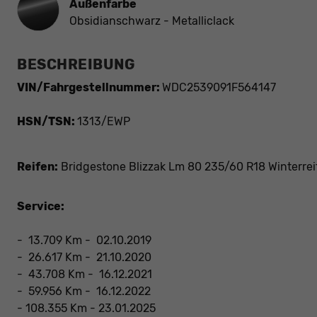
Außenfarbe
Obsidianschwarz - Metalliclack
BESCHREIBUNG
VIN/Fahrgestellnummer:
WDC2539091F564147
HSN/TSN:
1313/EWP
Reifen:
Bridgestone Blizzak Lm 80 235/60 R18 Winterrei
Service:
- 13.709 Km - 02.10.2019
- 26.617 Km - 21.10.2020
- 43.708 Km - 16.12.2021
- 59.956 Km - 16.12.2022
- 108.355 Km - 23.01.2025