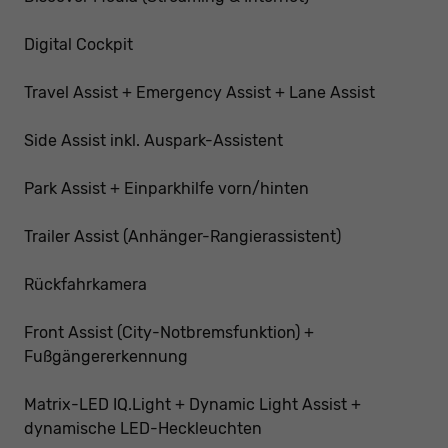
Digital Cockpit
Travel Assist + Emergency Assist + Lane Assist
Side Assist inkl. Auspark-Assistent
Park Assist + Einparkhilfe vorn/hinten
Trailer Assist (Anhänger-Rangierassistent)
Rückfahrkamera
Front Assist (City-Notbremsfunktion) +
Fußgängererkennung
Matrix-LED IQ.Light + Dynamic Light Assist +
dynamische LED-Heckleuchten