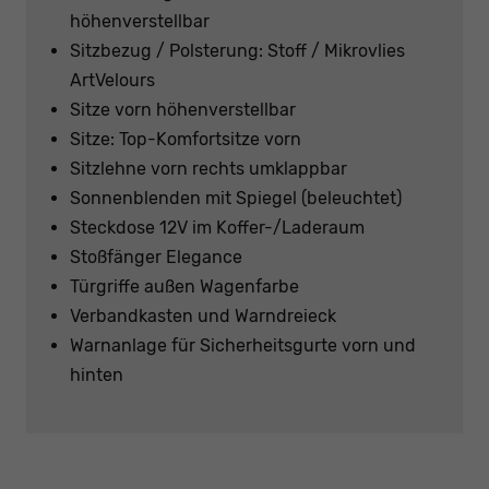
höhenverstellbar
Sitzbezug / Polsterung: Stoff / Mikrovlies
ArtVelours
Sitze vorn höhenverstellbar
Sitze: Top-Komfortsitze vorn
Sitzlehne vorn rechts umklappbar
Sonnenblenden mit Spiegel (beleuchtet)
Steckdose 12V im Koffer-/Laderaum
Stoßfänger Elegance
Türgriffe außen Wagenfarbe
Verbandkasten und Warndreieck
Warnanlage für Sicherheitsgurte vorn und
hinten