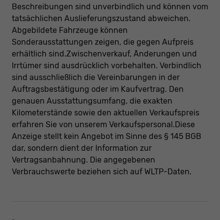
Beschreibungen sind unverbindlich und können vom
tatsächlichen Auslieferungszustand abweichen.
Abgebildete Fahrzeuge können
Sonderausstattungen zeigen, die gegen Aufpreis
erhältlich sind.Zwischenverkauf, Änderungen und
Irrtümer sind ausdrücklich vorbehalten. Verbindlich
sind ausschließlich die Vereinbarungen in der
Auftragsbestätigung oder im Kaufvertrag. Den
genauen Ausstattungsumfang, die exakten
Kilometerstände sowie den aktuellen Verkaufspreis
erfahren Sie von unserem Verkaufspersonal.Diese
Anzeige stellt kein Angebot im Sinne des § 145 BGB
dar, sondern dient der Information zur
Vertragsanbahnung. Die angegebenen
Verbrauchswerte beziehen sich auf WLTP-Daten.