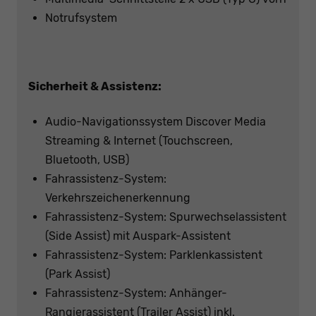
Notrufsystem
Sicherheit & Assistenz:
Audio-Navigationssystem Discover Media
Streaming & Internet (Touchscreen,
Bluetooth, USB)
Fahrassistenz-System:
Verkehrszeichenerkennung
Fahrassistenz-System: Spurwechselassistent
(Side Assist) mit Auspark-Assistent
Fahrassistenz-System: Parklenkassistent
(Park Assist)
Fahrassistenz-System: Anhänger-
Rangierassistent (Trailer Assist) inkl.