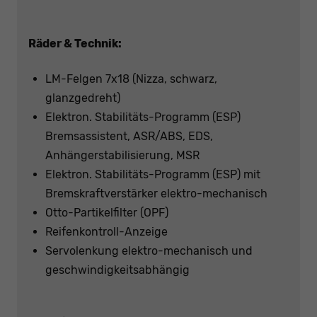
Räder & Technik:
LM-Felgen 7x18 (Nizza, schwarz,
glanzgedreht)
Elektron. Stabilitäts-Programm (ESP)
Bremsassistent, ASR/ABS, EDS,
Anhängerstabilisierung, MSR
Elektron. Stabilitäts-Programm (ESP) mit
Bremskraftverstärker elektro-mechanisch
Otto-Partikelfilter (OPF)
Reifenkontroll-Anzeige
Servolenkung elektro-mechanisch und
geschwindigkeitsabhängig