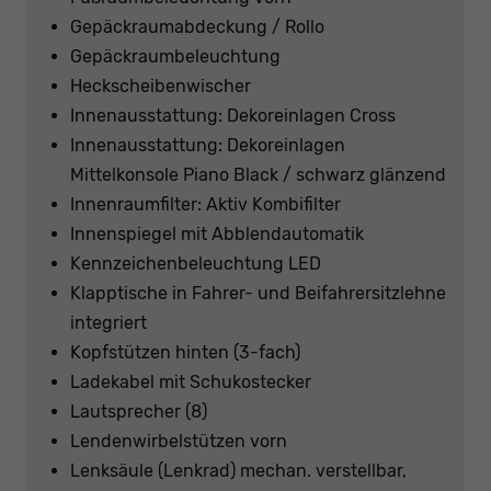
Gepäckraumabdeckung / Rollo
Gepäckraumbeleuchtung
Heckscheibenwischer
Innenausstattung: Dekoreinlagen Cross
Innenausstattung: Dekoreinlagen
Mittelkonsole Piano Black / schwarz glänzend
Innenraumfilter: Aktiv Kombifilter
Innenspiegel mit Abblendautomatik
Kennzeichenbeleuchtung LED
Klapptische in Fahrer- und Beifahrersitzlehne
integriert
Kopfstützen hinten (3-fach)
Ladekabel mit Schukostecker
Lautsprecher (8)
Lendenwirbelstützen vorn
Lenksäule (Lenkrad) mechan. verstellbar,