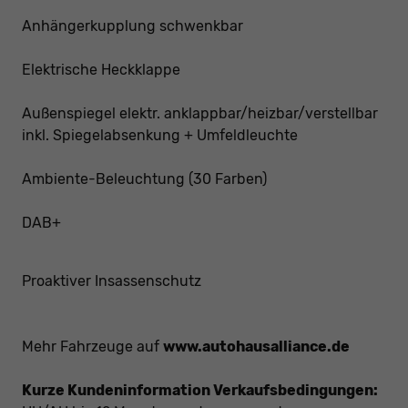
Anhängerkupplung schwenkbar
Elektrische Heckklappe
Außenspiegel elektr. anklappbar/heizbar/verstellbar
inkl. Spiegelabsenkung + Umfeldleuchte
Ambiente-Beleuchtung (30 Farben)
DAB+
Proaktiver Insassenschutz
Mehr Fahrzeuge auf
www.autohausalliance.de
Kurze Kundeninformation Verkaufsbedingungen: