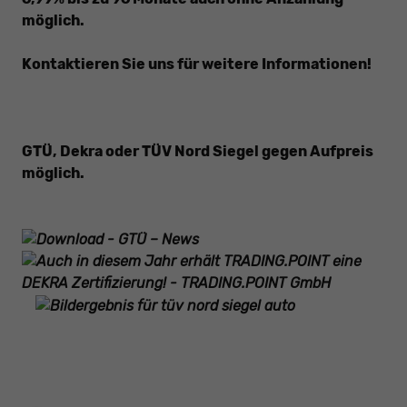
möglich.
Kontaktieren Sie uns für weitere Informationen!
GTÜ, Dekra oder TÜV Nord Siegel gegen
Aufpreis
möglich.