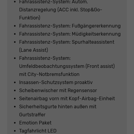
Fahrassistenz-System: Autom.
Distanzregelung (ACC inkl. Stop&Go-
Funktion)
Fahrassistenz-System: Fußgängererkennung
Fahrassistenz-System: Müdigkeitserkennung
Fahrassistenz-System: Spurhalteassistent
(Lane Assist)
Fahrassistenz-System:
Umfeldbeobachtungssystem (Front assist)
mit City-Notbremsfunktion
Insassen-Schutzsystem proaktiv
Scheibenwischer mit Regensensor
Seitenairbag vorn mit Kopf-Airbag-Einheit
Sicherheitsgurte hinten außen mit
Gurtstraffer
Emotion Paket
Tagfahrlicht LED