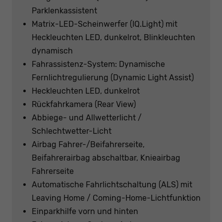
Parklenkassistent
Matrix-LED-Scheinwerfer (IQ.Light) mit
Heckleuchten LED, dunkelrot, Blinkleuchten
dynamisch
Fahrassistenz-System: Dynamische
Fernlichtregulierung (Dynamic Light Assist)
Heckleuchten LED, dunkelrot
Rückfahrkamera (Rear View)
Abbiege- und Allwetterlicht /
Schlechtwetter-Licht
Airbag Fahrer-/Beifahrerseite,
Beifahrerairbag abschaltbar, Knieairbag
Fahrerseite
Automatische Fahrlichtschaltung (ALS) mit
Leaving Home / Coming-Home-Lichtfunktion
Einparkhilfe vorn und hinten