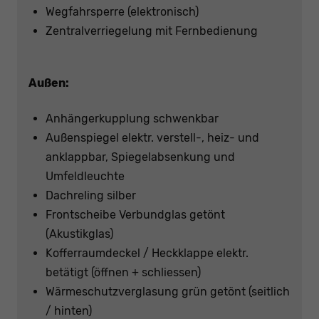
Wegfahrsperre (elektronisch)
Zentralverriegelung mit Fernbedienung
Außen:
Anhängerkupplung schwenkbar
Außenspiegel elektr. verstell-, heiz- und
anklappbar, Spiegelabsenkung und
Umfeldleuchte
Dachreling silber
Frontscheibe Verbundglas getönt
(Akustikglas)
Kofferraumdeckel / Heckklappe elektr.
betätigt (öffnen + schliessen)
Wärmeschutzverglasung grün getönt (seitlich
/ hinten)