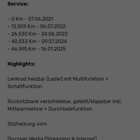
Service:
- 0 Km - 07.06.2021
- 12.509 Km - 06.07.2022
- 26.530 Km - 24.06.2023
- 40.533 Km - 09.07.2024
- 46.595 Km - 16.01.2025
Highlights:
Lenkrad heizbar (Leder) mit Multifunktion +
Schaltfunktion
Rücksitzbank verschiebbar, geteilt/klappbar inkl.
Mittelarmlehne + Durchladefunktion
Sitzheizung vorn
Discover Media (Streaming & Internet)