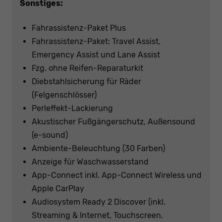
Sonstiges:
Fahrassistenz-Paket Plus
Fahrassistenz-Paket: Travel Assist,
Emergency Assist und Lane Assist
Fzg. ohne Reifen-Reparaturkit
Diebstahlsicherung für Räder
(Felgenschlösser)
Perleffekt-Lackierung
Akustischer Fußgängerschutz, Außensound
(e-sound)
Ambiente-Beleuchtung (30 Farben)
Anzeige für Waschwasserstand
App-Connect inkl. App-Connect Wireless und
Apple CarPlay
Audiosystem Ready 2 Discover (inkl.
Streaming & Internet, Touchscreen,