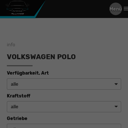
Menü
info
VOLKSWAGEN POLO
Verfügbarkeit, Art
Kraftstoff
Getriebe