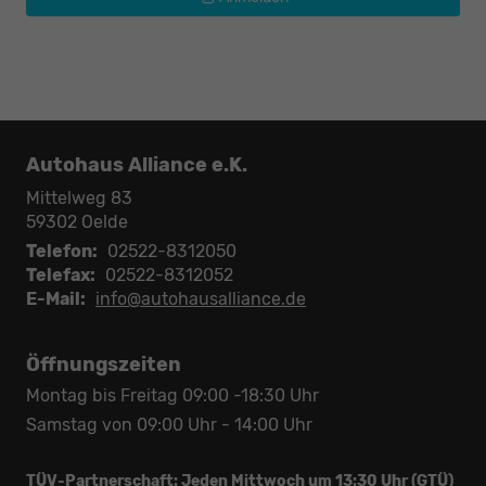
Autohaus Alliance e.K.
Mittelweg 83
59302
Oelde
Telefon:
02522-8312050
Telefax:
02522-8312052
E-Mail:
info@autohausalliance.de
Öffnungszeiten
Montag bis Freitag 09:00 -18:30 Uhr
Samstag von 09:00 Uhr - 14:00 Uhr
TÜV-Partnerschaft: Jeden Mittwoch um 13:30 Uhr (GTÜ)