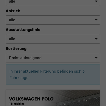
Antrieb
Ausstattungslinie
Sortierung
In Ihrer aktuellen Filterung befinden sich
3
Fahrzeuge: