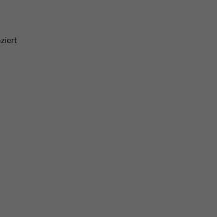
ziert