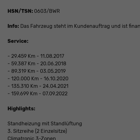
HSN/TSN:
0603/BWR
Info:
Das Fahrzeug steht im Kundenauftrag und ist finan
Service:
- 29.459 Km - 11.08.2017
- 59.387 Km - 20.06.2018
- 89.319 Km - 03.05.2019
- 120.000 Km - 16.10.2020
- 135.310 Km - 24.04.2021
- 159.699 Km - 07.09.2022
Highlights:
Standheizung mit Standlüftung
3. Sitzreihe (2 Einzelsitze)
Climatronic 3-Zonen