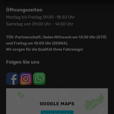
Öffnungszeiten
Montag bis Freitag 09:00 -18:30 Uhr
Samstag von 09:00 Uhr - 14:00 Uhr
TÜV-Partnerschaft: Jeden Mittwoch um 13:30 Uhr (GTÜ)
und Freitag um 10:00 Uhr (DEKRA).
Wir sorgen für die Qualität Ihres Fahrzeugs!
Folgen Sie uns
GOOGLE MAPS