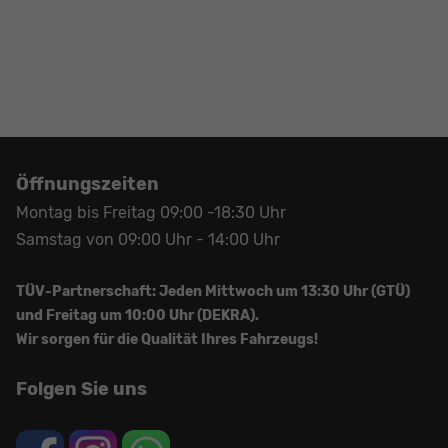
Öffnungszeiten
Montag bis Freitag 09:00 -18:30 Uhr
Samstag von 09:00 Uhr - 14:00 Uhr
TÜV-Partnerschaft: Jeden Mittwoch um 13:30 Uhr (GTÜ)
und Freitag um 10:00 Uhr (DEKRA).
Wir sorgen für die Qualität Ihres Fahrzeugs!
Folgen Sie uns