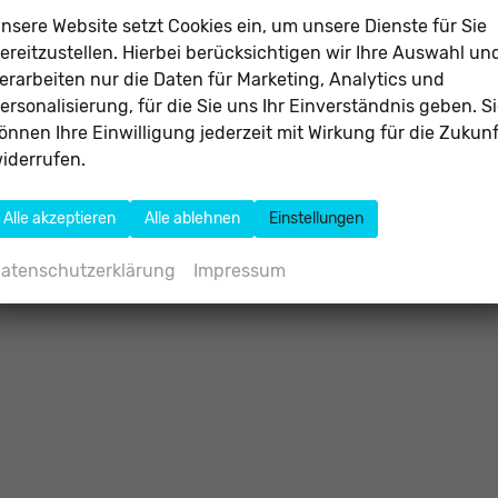
nsere Website setzt Cookies ein, um unsere Dienste für Sie
ereitzustellen. Hierbei berücksichtigen wir Ihre Auswahl un
erarbeiten nur die Daten für Marketing, Analytics und
ersonalisierung, für die Sie uns Ihr Einverständnis geben. S
önnen Ihre Einwilligung jederzeit mit Wirkung für die Zukunf
iderrufen.
Alle akzeptieren
Alle ablehnen
Einstellungen
atenschutzerklärung
Impressum