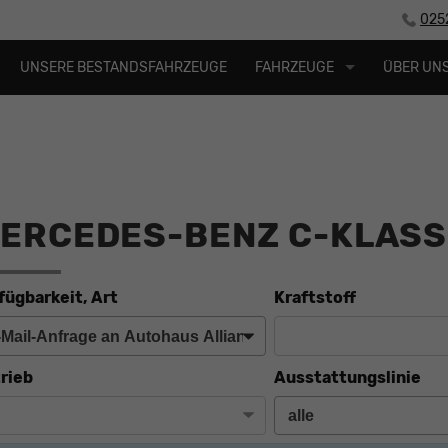
025
UNSERE BESTANDSFAHRZEUGE
FAHRZEUGE
ÜBER UN
o
ERCEDES-BENZ C-KLASS
fügbarkeit, Art
Kraftstoff
rieb
Ausstattungslinie