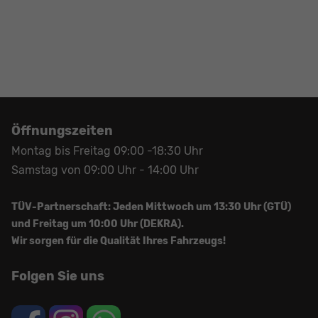
Öffnungszeiten
Montag bis Freitag 09:00 -18:30 Uhr
Samstag von 09:00 Uhr - 14:00 Uhr
TÜV-Partnerschaft: Jeden Mittwoch um 13:30 Uhr (GTÜ)
und Freitag um 10:00 Uhr (DEKRA).
Wir sorgen für die Qualität Ihres Fahrzeugs!
Folgen Sie uns