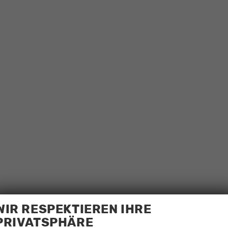
WIR RESPEKTIEREN IHRE
PRIVATSPHÄRE