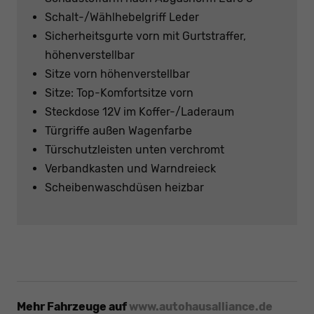
Schalt-/Wählhebelgriff Leder
Sicherheitsgurte vorn mit Gurtstraffer,
höhenverstellbar
Sitze vorn höhenverstellbar
Sitze: Top-Komfortsitze vorn
Steckdose 12V im Koffer-/Laderaum
Türgriffe außen Wagenfarbe
Türschutzleisten unten verchromt
Verbandkasten und Warndreieck
Scheibenwaschdüsen heizbar
Mehr Fahrzeuge auf
www.autohausalliance.de