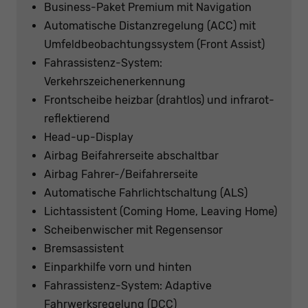
Business-Paket Premium mit Navigation
Automatische Distanzregelung (ACC) mit
Umfeldbeobachtungssystem (Front Assist)
Fahrassistenz-System:
Verkehrszeichenerkennung
Frontscheibe heizbar (drahtlos) und infrarot-
reflektierend
Head-up-Display
Airbag Beifahrerseite abschaltbar
Airbag Fahrer-/Beifahrerseite
Automatische Fahrlichtschaltung (ALS)
Lichtassistent (Coming Home, Leaving Home)
Scheibenwischer mit Regensensor
Bremsassistent
Einparkhilfe vorn und hinten
Fahrassistenz-System: Adaptive
Fahrwerksregelung (DCC)