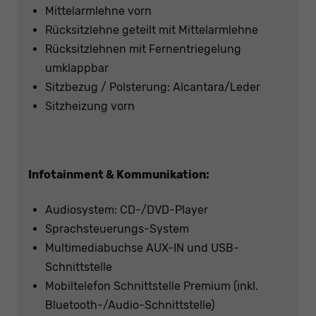
Mittelarmlehne vorn
Rücksitzlehne geteilt mit Mittelarmlehne
Rücksitzlehnen mit Fernentriegelung
umklappbar
Sitzbezug / Polsterung: Alcantara/Leder
Sitzheizung vorn
Infotainment & Kommunikation:
Audiosystem: CD-/DVD-Player
Sprachsteuerungs-System
Multimediabuchse AUX-IN und USB-
Schnittstelle
Mobiltelefon Schnittstelle Premium (inkl.
Bluetooth-/Audio-Schnittstelle)