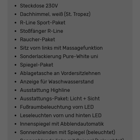
Steckdose 230V
Dachhimmel, weiß (St. Tropez)
R-Line Sport-Paket
Stoßfänger R-Line
Raucher-Paket
Sitz vorn links mit Massagefunktion
Sonderlackierung Pure-White uni
Spiegel-Paket
Ablagetasche an Vordersitzlehnen
Anzeige für Waschwasserstand
Ausstattung Highline
Ausstattungs-Paket: Licht + Sicht
Fußraumbeleuchtung vorn LED
Leseleuchten vorn und hinten LED
Innenspiegel mit Abblendautomatik
Sonnenblenden mit Spiegel (beleuchtet)