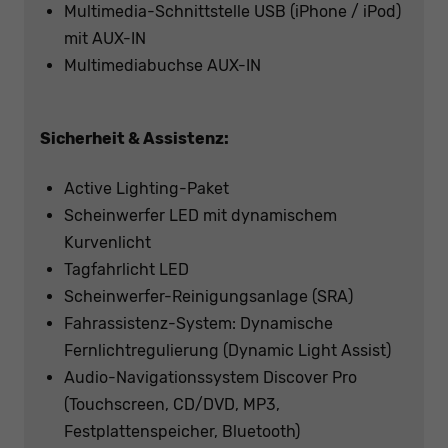
Multimedia-Schnittstelle USB (iPhone / iPod)
mit AUX-IN
Multimediabuchse AUX-IN
Sicherheit & Assistenz:
Active Lighting-Paket
Scheinwerfer LED mit dynamischem
Kurvenlicht
Tagfahrlicht LED
Scheinwerfer-Reinigungsanlage (SRA)
Fahrassistenz-System: Dynamische
Fernlichtregulierung (Dynamic Light Assist)
Audio-Navigationssystem Discover Pro
(Touchscreen, CD/DVD, MP3,
Festplattenspeicher, Bluetooth)