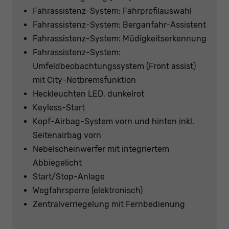
Fahrassistenz-System: Fahrprofilauswahl
Fahrassistenz-System: Berganfahr-Assistent
Fahrassistenz-System: Müdigkeitserkennung
Fahrassistenz-System:
Umfeldbeobachtungssystem (Front assist)
mit City-Notbremsfunktion
Heckleuchten LED, dunkelrot
Keyless-Start
Kopf-Airbag-System vorn und hinten inkl.
Seitenairbag vorn
Nebelscheinwerfer mit integriertem
Abbiegelicht
Start/Stop-Anlage
Wegfahrsperre (elektronisch)
Zentralverriegelung mit Fernbedienung