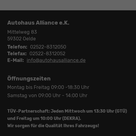
Autohaus Alliance e.K.
Mittelweg 83
59302
Oelde
Telefon:
02522-8312050
Telefax:
02522-8312052
E-Mail:
info@autohausalliance.de
Öffnungszeiten
Montag bis Freitag 09:00 -18:30 Uhr
Samstag von 09:00 Uhr - 14:00 Uhr
TÜV-Partnerschaft: Jeden Mittwoch um 13:30 Uhr (GTÜ)
und Freitag um 10:00 Uhr (DEKRA).
Wir sorgen für die Qualität Ihres Fahrzeugs!