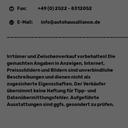
Fax:
+49 (0) 2522 - 8312052
E-Mail:
info@autohausalliance.de
___________________________________
Irrtümer und Zwischenverkauf vorbehalten! Die
gemachten Angaben in Anzeigen, Internet,
Preisschildern und Bildern sind unverbindliche
Beschreibungen und dienen nicht als
zugesicherte Eigenschaften. Der Verkäufer
übernimmt keine Haftung für Tipp- und
Datenübermittlungsfehler. Aufgeführte
Ausstattungen sind ggfs. gesondert zu prüfen.