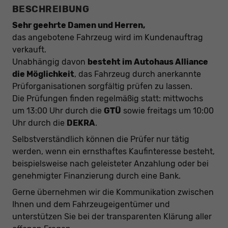
BESCHREIBUNG
Sehr geehrte Damen und Herren,
das angebotene Fahrzeug wird im Kundenauftrag
verkauft.
Unabhängig davon
besteht im Autohaus Alliance
die Möglichkeit
, das Fahrzeug durch anerkannte
Prüforganisationen sorgfältig prüfen zu lassen.
Die Prüfungen finden regelmäßig statt: mittwochs
um 13:00 Uhr durch die
GTÜ
sowie freitags um 10:00
Uhr durch die
DEKRA
.
Selbstverständlich können die Prüfer nur tätig
werden, wenn ein ernsthaftes Kaufinteresse besteht,
beispielsweise nach geleisteter Anzahlung oder bei
genehmigter Finanzierung durch eine Bank.
Gerne übernehmen wir die Kommunikation zwischen
Ihnen und dem Fahrzeugeigentümer und
unterstützen Sie bei der transparenten Klärung aller