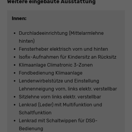
Weitere eingebaute Ausstattung
Innen:
Durchladeeinrichtung (Mittelarmlehne
hinten)
Fensterheber elektrisch vorn und hinten
Isofix-Aufnahmen für Kindersitz an Rücksitz
Klimaanlage Climatronic 3-Zonen
Fondbedienung Klimaanlage
Lendenwirbelstütze und Einstellung
Lehnenneigung vorn, links elektr. verstellbar
Sitzlehne vorn links elektr. verstellbar
Lenkrad (Leder) mit Multifunktion und
Schaltfunktion
Lenkrad mit Schaltwippen für DSG-
Bedienung