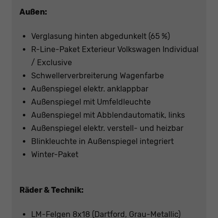
Außen:
Verglasung hinten abgedunkelt (65 %)
R-Line-Paket Exterieur Volkswagen Individual
/ Exclusive
Schwellerverbreiterung Wagenfarbe
Außenspiegel elektr. anklappbar
Außenspiegel mit Umfeldleuchte
Außenspiegel mit Abblendautomatik, links
Außenspiegel elektr. verstell- und heizbar
Blinkleuchte in Außenspiegel integriert
Winter-Paket
Räder & Technik:
LM-Felgen 8x18 (Dartford, Grau-Metallic)