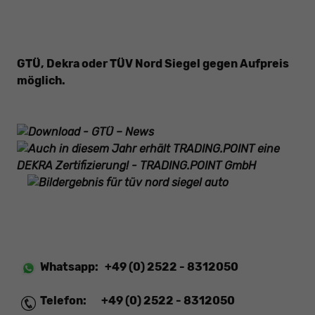
GTÜ, Dekra oder TÜV Nord Siegel gegen
Aufpreis
möglich.
Whatsapp:
+49 (0) 2522 - 8312050
Telefon:
+49 (0) 2522 - 8312050