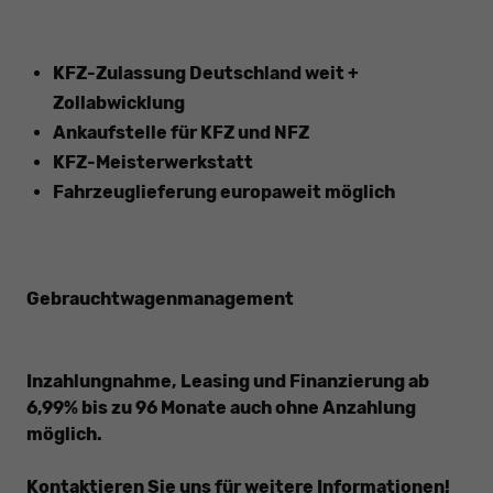
KFZ-Zulassung Deutschland weit +
Zollabwicklung
Ankaufstelle für KFZ und NFZ
KFZ-Meisterwerkstatt
Fahrzeuglieferung europaweit möglich
Gebrauchtwagenmanagement
Inzahlungnahme, Leasing und Finanzierung ab
6,99% bis zu 96 Monate auch ohne Anzahlung
möglich.
Kontaktieren Sie uns für weitere Informationen!