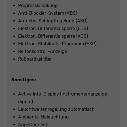
Progressivlenkung
Anti-Blockier-System (ABS)
Antriebs-Schlupfregelung (ASR)
Elektron. Differentialsperre (EDS)
Elektron. Differentialsperre (XDS)
Elektron. Stabilitäts-Programm (ESP)
Reifenkontroll-Anzeige
Rußpartikelfilter
Sonstiges:
Active Info-Display (Instrumentenanzeige
digital)
Leuchtweitenregelung automatisch
Ambiente-Beleuchtung
App-Connect