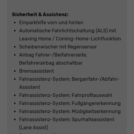
Sicherheit & Assistenz:
Einparkhilfe vorn und hinten
Automatische Fahrlichtschaltung (ALS) mit
Leaving Home / Coming-Home-Lichtfunktion
Scheibenwischer mit Regensensor
Airbag Fahrer-/Beifahrerseite,
Beifahrerairbag abschaltbar
Bremsassistent
Fahrassistenz-System: Berganfahr-/Abfahr-
Assistent
Fahrassistenz-System: Fahrprofilauswahl
Fahrassistenz-System: Fußgängererkennung
Fahrassistenz-System: Müdigkeitserkennung
Fahrassistenz-System: Spurhalteassistent
(Lane Assist)