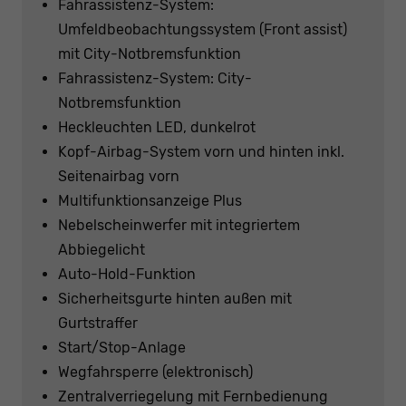
Fahrassistenz-System:
Umfeldbeobachtungssystem (Front assist)
mit City-Notbremsfunktion
Fahrassistenz-System: City-
Notbremsfunktion
Heckleuchten LED, dunkelrot
Kopf-Airbag-System vorn und hinten inkl.
Seitenairbag vorn
Multifunktionsanzeige Plus
Nebelscheinwerfer mit integriertem
Abbiegelicht
Auto-Hold-Funktion
Sicherheitsgurte hinten außen mit
Gurtstraffer
Start/Stop-Anlage
Wegfahrsperre (elektronisch)
Zentralverriegelung mit Fernbedienung