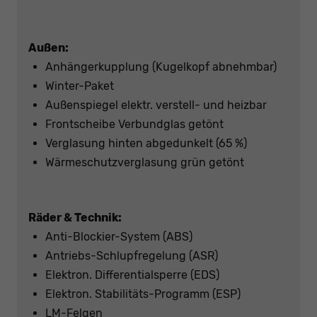
Außen:
Anhängerkupplung (Kugelkopf abnehmbar)
Winter-Paket
Außenspiegel elektr. verstell- und heizbar
Frontscheibe Verbundglas getönt
Verglasung hinten abgedunkelt (65 %)
Wärmeschutzverglasung grün getönt
Räder & Technik:
Anti-Blockier-System (ABS)
Antriebs-Schlupfregelung (ASR)
Elektron. Differentialsperre (EDS)
Elektron. Stabilitäts-Programm (ESP)
LM-Felgen