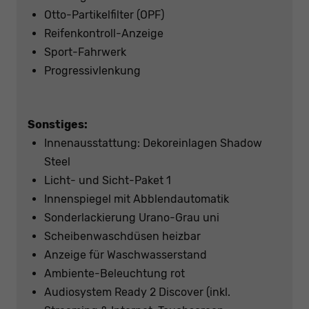
Otto-Partikelfilter (OPF)
Reifenkontroll-Anzeige
Sport-Fahrwerk
Progressivlenkung
Sonstiges:
Innenausstattung: Dekoreinlagen Shadow
Steel
Licht- und Sicht-Paket 1
Innenspiegel mit Abblendautomatik
Sonderlackierung Urano-Grau uni
Scheibenwaschdüsen heizbar
Anzeige für Waschwasserstand
Ambiente-Beleuchtung rot
Audiosystem Ready 2 Discover (inkl.