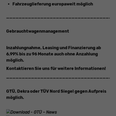
Fahrzeuglieferung europaweit möglich
___________________________________
Gebrauchtwagenmanagement
Inzahlungnahme, Leasing und Finanzierung ab
6,99% bis zu 96 Monate auch ohne Anzahlung
möglich.
Kontaktieren Sie uns für weitere Informationen!
___________________________________
GTÜ, Dekra oder TÜV Nord Siegel gegen
Aufpreis
möglich.