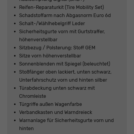
Reifen-Reparaturkit (Tire Mobility Set)
Schadstoffarm nach Abgasnorm Euro 6d
Schalt-/Wählhebelgriff Leder
Sicherheitsgurte vorn mit Gurtstraffer,
höhenverstellbar
Sitzbezug / Polsterung: Stoff GEM
Sitze vorn höhenverstellbar
Sonnenblenden mit Spiegel (beleuchtet)
Stoßfänger oben lackiert, unten schwarz,
Unterfahrschutz vorn und hinten silber
Türabdeckung unten schwarz mit
Chromleiste
Türgriffe außen Wagenfarbe
Verbandkasten und Warndreieck
Warnanlage für Sicherheitsgurte vorn und
hinten