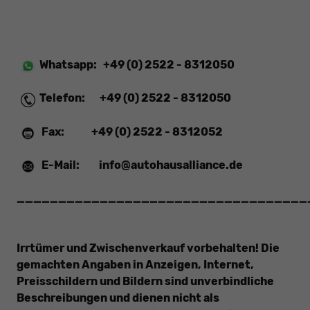
Whatsapp:
+49 (0) 2522 - 8312050
Telefon:
+49 (0) 2522 - 8312050
Fax:
+49 (0) 2522 - 8312052
E-Mail:
info@autohausalliance.de
___________________________________
Irrtümer und Zwischenverkauf vorbehalten! Die
gemachten Angaben in Anzeigen, Internet,
Preisschildern und Bildern sind unverbindliche
Beschreibungen und dienen nicht als