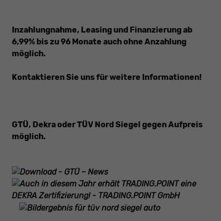
Inzahlungnahme, Leasing und Finanzierung ab
6,99% bis zu 96 Monate auch ohne Anzahlung
möglich.
Kontaktieren Sie uns für weitere Informationen!
GTÜ, Dekra oder TÜV Nord Siegel gegen
Aufpreis
möglich.