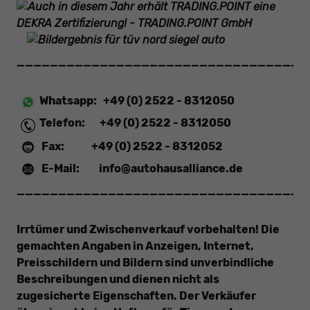
___________________________________
Whatsapp:
+49 (0) 2522 - 8312050
Telefon:
+49 (0) 2522 - 8312050
Fax:
+49 (0) 2522 - 8312052
E-Mail:
info@autohausalliance.de
___________________________________
Irrtümer und Zwischenverkauf vorbehalten! Die
gemachten Angaben in Anzeigen, Internet,
Preisschildern und Bildern sind unverbindliche
Beschreibungen und dienen nicht als
zugesicherte Eigenschaften. Der Verkäufer