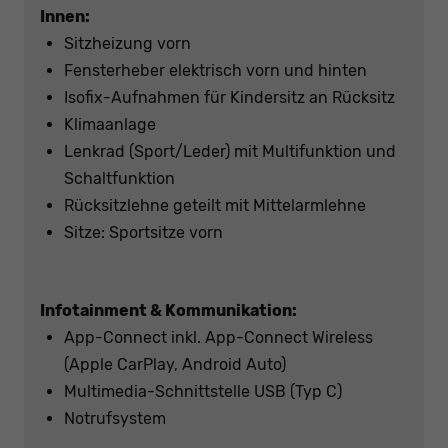
Innen:
Sitzheizung vorn
Fensterheber elektrisch vorn und hinten
Isofix-Aufnahmen für Kindersitz an Rücksitz
Klimaanlage
Lenkrad (Sport/Leder) mit Multifunktion und
Schaltfunktion
Rücksitzlehne geteilt mit Mittelarmlehne
Sitze: Sportsitze vorn
Infotainment & Kommunikation:
App-Connect inkl. App-Connect Wireless
(Apple CarPlay, Android Auto)
Multimedia-Schnittstelle USB (Typ C)
Notrufsystem