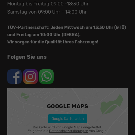
Montag bis Freitag 09:00 -18:30 Uhr
Samstag von 09:00 Uhr - 14:00 Uhr
TÜV-Partnerschaft: Jeden Mittwoch um 13:30 Uhr (GTÜ)
und Freitag um 10:00 Uhr (DEKRA).
Wir sorgen für die Qualität Ihres Fahrzeugs!
Folgen Sie uns
GOOGLE MAPS
Google Karte laden
Die Karte wird von Google Maps eingebettet.
Es gelten die
Datenschutzerklärungen
von Google.